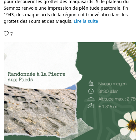
pour découvrir les grottes des maquisards. Si le plateau du
Semnoz renvoie une impression de plénitude pastorale, fin
1943, des maquisards de la région ont trouvé abri dans les
grottes des Fours et des Maquis.
Lire la suite
7