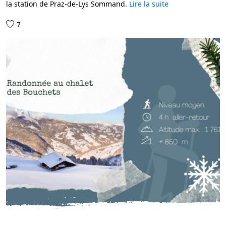
la station de Praz-de-Lys Sommand.
Lire la suite
7
IDÉES RANDO