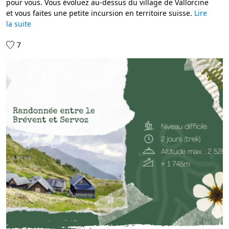
pour vous. Vous évoluez au-dessus du village de Vallorcine
et vous faites une petite incursion en territoire suisse.
Lire
la suite
7