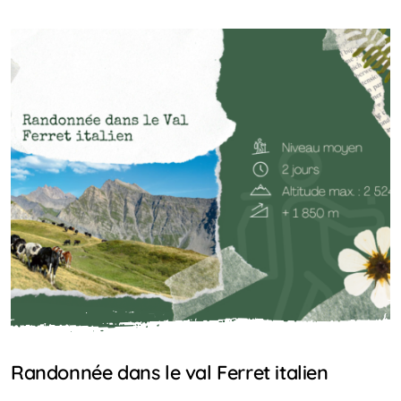
IDÉES RANDO
TOP
Randonnée dans le val Ferret italien