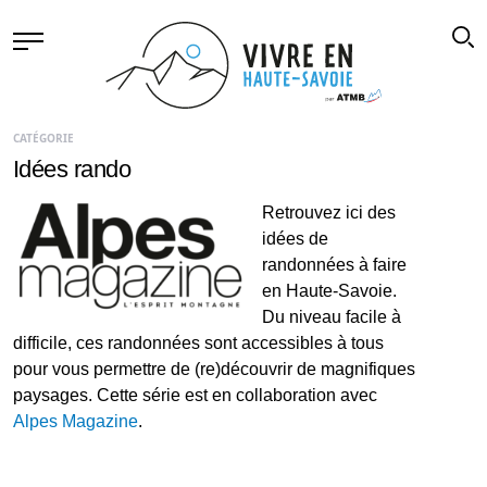
CATÉGORIE
Idées rando
Retrouvez ici des
idées de
randonnées à faire
en Haute-Savoie.
Du niveau facile à
difficile, ces randonnées sont accessibles à tous
pour vous permettre de (re)découvrir de magnifiques
paysages. Cette série est en collaboration avec
Alpes Magazine
.