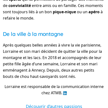
de
convivialité
entre amis ou en famille. Ces moments
sont toujours liés à un bon
pique-nique
ou un
apéro
à
refaire le monde.
De la ville à la montagne
Après quelques belles années à vivre la vie parisienne,
Lorraine et son mari décident de quitter la ville pour la
montagne et les lacs. En 2018 et accompagnés de leur
petite fille âgée d’une semaine, Lorraine et son mari
emménagent à Annecy. Depuis, deux autres petits
bouts de chou haut-savoyards sont nés.
Lorraine est responsable de la communication interne
chez ATMB.
Découvrir d’autres passions