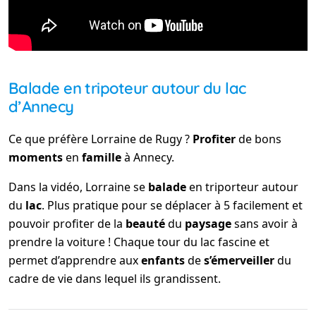
Balade en tripoteur autour du lac
d’Annecy
Ce que préfère Lorraine de Rugy ?
Profiter
de bons
moments
en
famille
à Annecy.
Dans la vidéo, Lorraine se
balade
en triporteur autour
du
lac
. Plus pratique pour se déplacer à 5 facilement et
pouvoir profiter de la
beauté
du
paysage
sans avoir à
prendre la voiture ! Chaque tour du lac fascine et
permet d’apprendre aux
enfants
de
s’émerveiller
du
cadre de vie dans lequel ils grandissent.