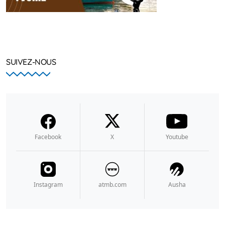
SUIVEZ-NOUS
Facebook
X
Youtube
Instagram
atmb.com
Ausha