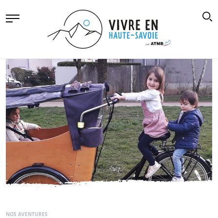
NOS AVENTURES