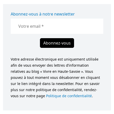
Abonnez-vous à notre newsletter
Abonnez-vous
Votre adresse électronique est uniquement utilisée
afin de vous envoyer des lettres d’information
relatives au blog « Vivre en Haute-Savoie ». Vous
pouvez à tout moment vous désabonner en cliquant
sur le lien intégré dans la newsletter. Pour en savoir
plus sur notre politique de confidentialité, rendez-
vous sur notre page
Politique de confidentialité
.