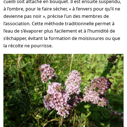
cueilli soit attaché en bouquet. Il est ensuite suspendu,
à l’ombre, pour le faire sécher, « à l’envers pour qu’il ne
devienne pas noir », précise l’un des membres de
l’association. Cette méthode traditionnelle permet à
l’eau de s’évaporer plus facilement et à l’humidité de
s’échapper, évitant la formation de moisissures ou que
la récolte ne pourrisse.