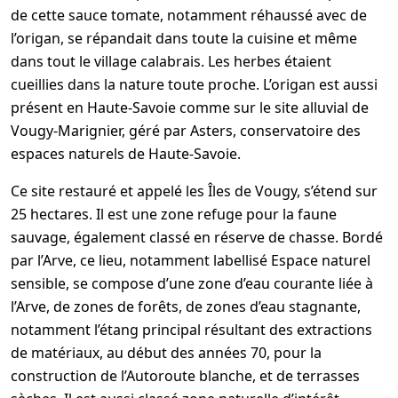
de cette sauce tomate, notamment réhaussé avec de
l’origan, se répandait dans toute la cuisine et même
dans tout le village calabrais. Les herbes étaient
cueillies dans la nature toute proche. L’origan est aussi
présent en Haute-Savoie comme sur le site alluvial de
Vougy-Marignier, géré par Asters, conservatoire des
espaces naturels de Haute-Savoie.
Ce site restauré et appelé les Îles de Vougy, s’étend sur
25 hectares. Il est une zone refuge pour la faune
sauvage, également classé en réserve de chasse. Bordé
par l’Arve, ce lieu, notamment labellisé Espace naturel
sensible, se compose d’une zone d’eau courante liée à
l’Arve, de zones de forêts, de zones d’eau stagnante,
notamment l’étang principal résultant des extractions
de matériaux, au début des années 70, pour la
construction de l’Autoroute blanche, et de terrasses