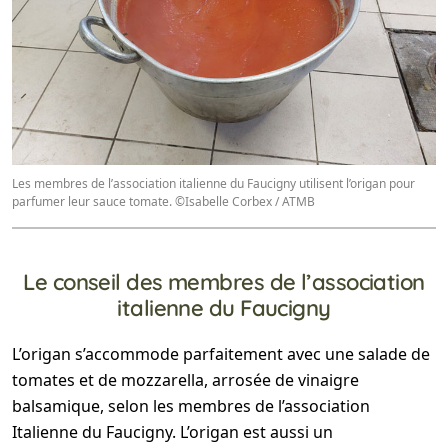
Les membres de l’association italienne du Faucigny utilisent l’origan pour
parfumer leur sauce tomate. ©Isabelle Corbex / ATMB
Le conseil des membres de l’association
italienne du Faucigny
L’origan s’accommode parfaitement avec une salade de
tomates et de mozzarella, arrosée de vinaigre
balsamique, selon les membres de l’association
Italienne du Faucigny. L’origan est aussi un