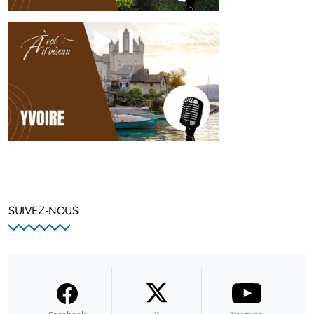
SUIVEZ-NOUS