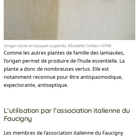
L’origan sèche en bouquet suspendu. ©Isabelle Corbex / ATMB
Comme les autres plantes de famille des lamiacées,
l’origan permet de produire de l’huile essentielle. La
plante a donc de nombreuses vertus. Elle est
notamment reconnue pour être antispasmodique,
expectorante, antiseptique.
L’utilisation par l’association italienne du
Faucigny
Les membres de l’association italienne du Faucigny