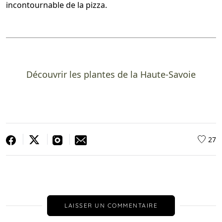
incontournable de la pizza.
Découvrir les plantes de la Haute-Savoie
27
LAISSER UN COMMENTAIRE