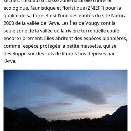
sèches. Il est aussi classé zone naturelle d’intérêt
écologique, faunistique et floristique (ZNIEFF) pour la
qualité de sa flore et est l’une des entités du site Natura
2000 de la vallée de l’Arve. Les Îles de Vougy sont la
seule zone de la vallée où la rivière torrentielle coule
encore librement. Elles abritent des espèces pionnières,
comme l’espèce protégée la petite massette, qui se
développe sur des sols de limons fins déposés par
l’Arve.