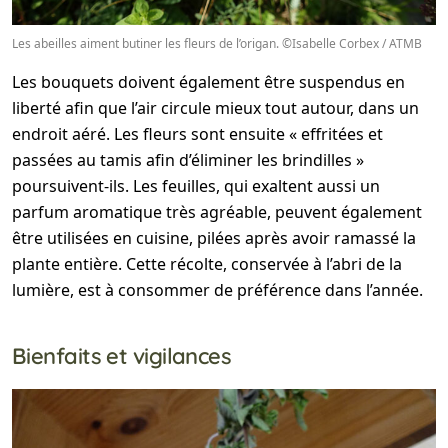
Les abeilles aiment butiner les fleurs de l’origan. ©Isabelle Corbex / ATMB
Les bouquets doivent également être suspendus en
liberté afin que l’air circule mieux tout autour, dans un
endroit aéré. Les fleurs sont ensuite « effritées et
passées au tamis afin d’éliminer les brindilles »
poursuivent-ils. Les feuilles, qui exaltent aussi un
parfum aromatique très agréable, peuvent également
être utilisées en cuisine, pilées après avoir ramassé la
plante entière. Cette récolte, conservée à l’abri de la
lumière, est à consommer de préférence dans l’année.
Bienfaits et vigilances