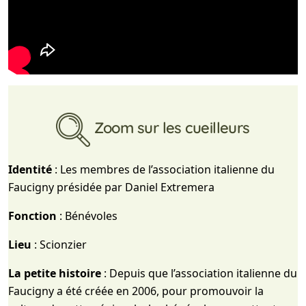
Zoom sur les cueilleurs
Identité
: Les membres de l’association italienne du
Faucigny présidée par Daniel Extremera
Fonction
: Bénévoles
Lieu
: Scionzier
La petite histoire
: Depuis que l’association italienne du
Faucigny a été créée en 2006, pour promouvoir la