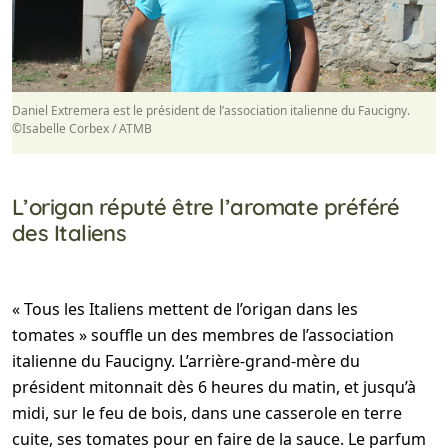
Daniel Extremera est le président de l’association italienne du Faucigny.
©Isabelle Corbex / ATMB
L’origan réputé être l’aromate préféré
des Italiens
« Tous les Italiens mettent de l’origan dans les
tomates » souffle un des membres de l’association
italienne du Faucigny. L’arrière-grand-mère du
président mitonnait dès 6 heures du matin, et jusqu’à
midi, sur le feu de bois, dans une casserole en terre
cuite, ses tomates pour en faire de la sauce. Le parfum