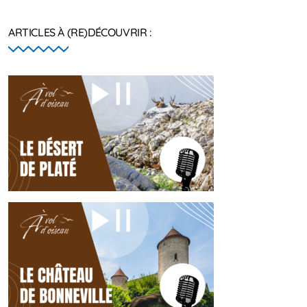
ARTICLES À (RE)DÉCOUVRIR :