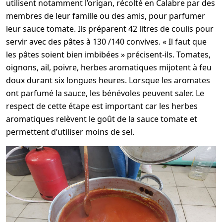
utilisent notamment l’origan, récolté en Calabre par des
membres de leur famille ou des amis, pour parfumer
leur sauce tomate. Ils préparent 42 litres de coulis pour
servir avec des pâtes à 130 /140 convives. « Il faut que
les pâtes soient bien imbibées » précisent-ils. Tomates,
oignons, ail, poivre, herbes aromatiques mijotent à feu
doux durant six longues heures. Lorsque les aromates
ont parfumé la sauce, les bénévoles peuvent saler. Le
respect de cette étape est important car les herbes
aromatiques relèvent le goût de la sauce tomate et
permettent d’utiliser moins de sel.