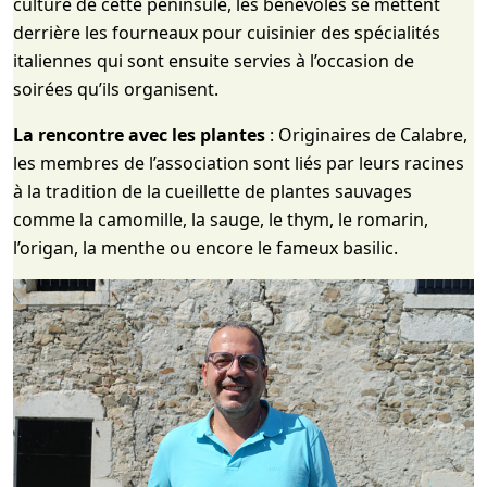
culture de cette péninsule, les bénévoles se mettent
derrière les fourneaux pour cuisinier des spécialités
italiennes qui sont ensuite servies à l’occasion de
soirées qu’ils organisent.
La rencontre avec les plantes
: Originaires de Calabre,
les membres de l’association sont liés par leurs racines
à la tradition de la cueillette de plantes sauvages
comme la camomille, la sauge, le thym, le romarin,
l’origan, la menthe ou encore le fameux basilic.