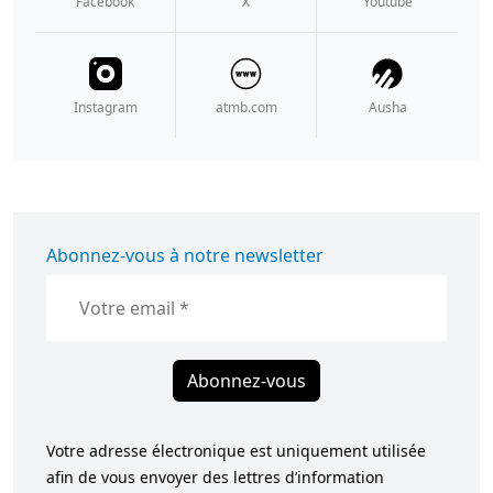
Facebook
X
Youtube
Instagram
atmb.com
Ausha
Abonnez-vous à notre newsletter
Abonnez-vous
Votre adresse électronique est uniquement utilisée
afin de vous envoyer des lettres d’information