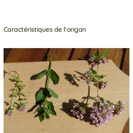
Caractéristiques de l’origan