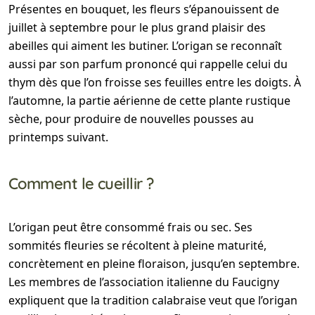
Présentes en bouquet, les fleurs s’épanouissent de
juillet à septembre pour le plus grand plaisir des
abeilles qui aiment les butiner. L’origan se reconnaît
aussi par son parfum prononcé qui rappelle celui du
thym dès que l’on froisse ses feuilles entre les doigts. À
l’automne, la partie aérienne de cette plante rustique
sèche, pour produire de nouvelles pousses au
printemps suivant.
Comment le cueillir ?
L’origan peut être consommé frais ou sec. Ses
sommités fleuries se récoltent à pleine maturité,
concrètement en pleine floraison, jusqu’en septembre.
Les membres de l’association italienne du Faucigny
expliquent que la tradition calabraise veut que l’origan