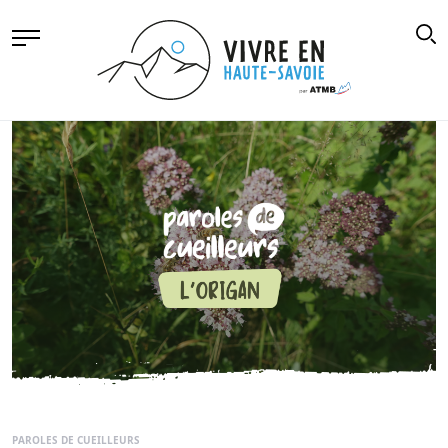
PAROLES DE CUEILLEURS