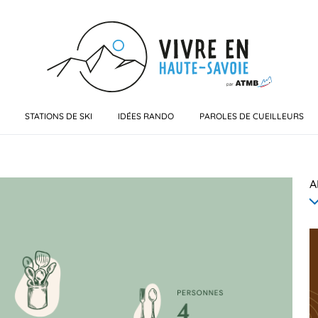
STATIONS DE SKI
IDÉES RANDO
PAROLES DE CUEILLEURS
A