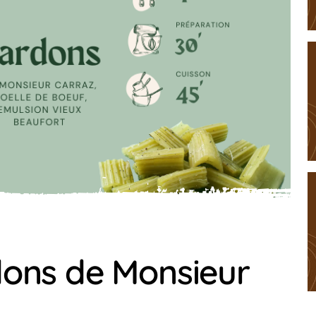
dons de Monsieur