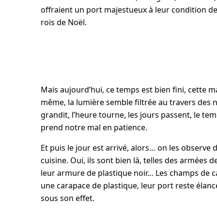
offraient un port majestueux à leur condition d
rois de Noël.
Mais aujourd’hui, ce temps est bien fini, cette m
même, la lumière semble filtrée au travers des n
grandit, l’heure tourne, les jours passent, le te
prend notre mal en patience.
Et puis le jour est arrivé, alors… on les observe 
cuisine. Oui, ils sont bien là, telles des armées
leur armure de plastique noir… Les champs de 
une carapace de plastique, leur port reste élancé 
sous son effet.