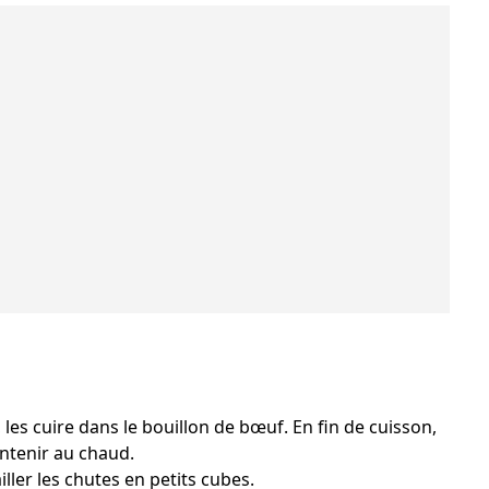
 les cuire dans le bouillon de bœuf. En fin de cuisson,
intenir au chaud.
iller les chutes en petits cubes.