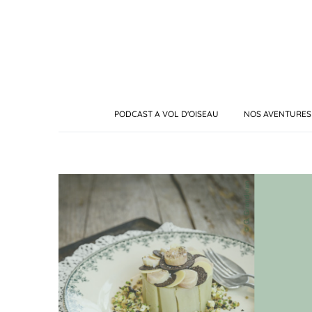
PODCAST A VOL D'OISEAU
NOS AVENTURES