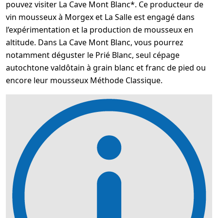
pouvez visiter La Cave Mont Blanc*. Ce producteur de
vin mousseux à Morgex et La Salle est engagé dans
l’expérimentation et la production de mousseux en
altitude. Dans La Cave Mont Blanc, vous pourrez
notamment déguster le Prié Blanc, seul cépage
autochtone valdôtain à grain blanc et franc de pied ou
encore leur mousseux Méthode Classique.