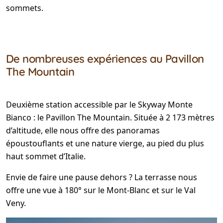
sommets.
De nombreuses expériences au Pavillon
The Mountain
Deuxième station accessible par le Skyway Monte
Bianco : le Pavillon The Mountain. Située à 2 173 mètres
d’altitude, elle nous offre des panoramas
époustouflants et une nature vierge, au pied du plus
haut sommet d’Italie.
Envie de faire une pause dehors ? La terrasse nous
offre une vue à 180° sur le Mont-Blanc et sur le Val
Veny.