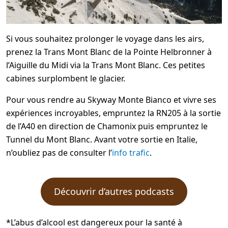
Si vous souhaitez prolonger le voyage dans les airs,
prenez la Trans Mont Blanc de la Pointe Helbronner à
l’Aiguille du Midi via la Trans Mont Blanc. Ces petites
cabines surplombent le glacier.
Pour vous rendre au Skyway Monte Bianco et vivre ses
expériences incroyables, empruntez la RN205 à la sortie
de l’A40 en direction de Chamonix puis empruntez le
Tunnel du Mont Blanc. Avant votre sortie en Italie,
n’oubliez pas de consulter l’
info trafic
.
Découvrir d’autres podcasts
*L’abus d’alcool est dangereux pour la santé à