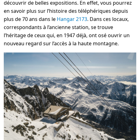
découvrir de belles expositions. En effet, vous pourrez
en savoir plus sur l’histoire des téléphériques depuis
plus de 70 ans dans le
Hangar 2173
. Dans ces locaux,
correspondants à l’ancienne station, se trouve
l’héritage de ceux qui, en 1947 déjà, ont osé ouvrir un
nouveau regard sur l’accès à la haute montagne.