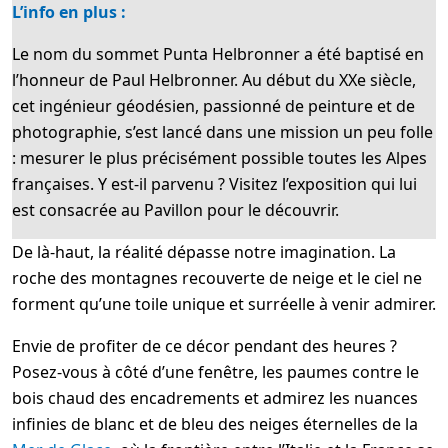
L’info en plus :
Le nom du sommet Punta Helbronner a été baptisé en
l’honneur de Paul Helbronner. Au début du XXe siècle,
cet ingénieur géodésien, passionné de peinture et de
photographie, s’est lancé dans une mission un peu folle
: mesurer le plus précisément possible toutes les Alpes
françaises. Y est-il parvenu ? Visitez l’exposition qui lui
est consacrée au Pavillon pour le découvrir.
De là-haut, la réalité dépasse notre imagination. La
roche des montagnes recouverte de neige et le ciel ne
forment qu’une toile unique et surréelle à venir admirer.
Envie de profiter de ce décor pendant des heures ?
Posez-vous à côté d’une fenêtre, les paumes contre le
bois chaud des encadrements et admirez les nuances
infinies de blanc et de bleu des neiges éternelles de la