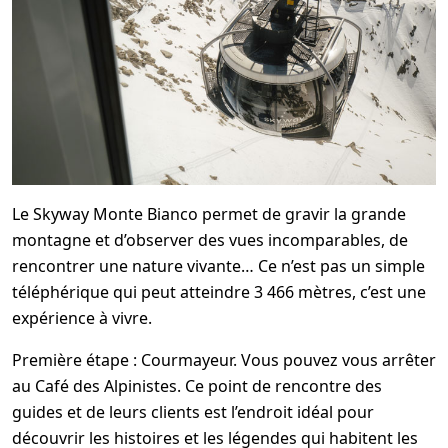
Le Skyway Monte Bianco permet de gravir la grande
montagne et d’observer des vues incomparables, de
rencontrer une nature vivante… Ce n’est pas un simple
téléphérique qui peut atteindre 3 466 mètres, c’est une
expérience à vivre.
Première étape : Courmayeur. Vous pouvez vous arrêter
au Café des Alpinistes. Ce point de rencontre des
guides et de leurs clients est l’endroit idéal pour
découvrir les histoires et les légendes qui habitent les