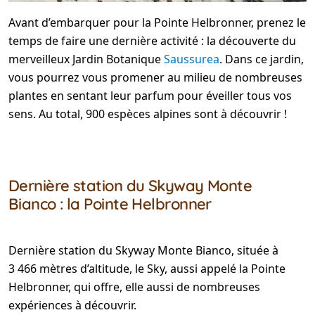
Avant d’embarquer pour la Pointe Helbronner, prenez le
temps de faire une dernière activité : la découverte du
merveilleux Jardin Botanique
Saussurea
. Dans ce jardin,
vous pourrez vous promener au milieu de nombreuses
plantes en sentant leur parfum pour éveiller tous vos
sens. Au total, 900 espèces alpines sont à découvrir !
Dernière station du Skyway Monte
Bianco : la Pointe Helbronner
Dernière station du Skyway Monte Bianco, située à
3 466 mètres d’altitude, le Sky, aussi appelé la Pointe
Helbronner, qui offre, elle aussi de nombreuses
expériences à découvrir.