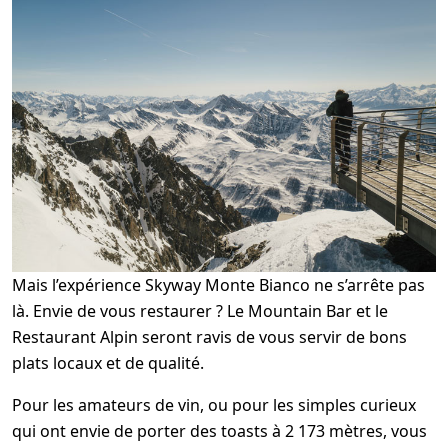
Mais l’expérience Skyway Monte Bianco ne s’arrête pas
là. Envie de vous restaurer ? Le Mountain Bar et le
Restaurant Alpin seront ravis de vous servir de bons
plats locaux et de qualité.
Pour les amateurs de vin, ou pour les simples curieux
qui ont envie de porter des toasts à 2 173 mètres, vous