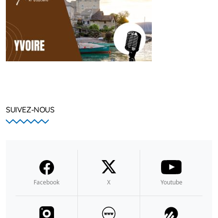
SUIVEZ-NOUS
Facebook
X
Youtube