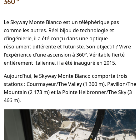
360 °
Le Skyway Monte Bianco est un téléphérique pas
comme les autres. Réel bijou de technologie et
d’ingénierie, il a été conçu dans une optique
résolument différente et futuriste. Son objectif ? Vivre
l’expérience d’une ascension à 360°. Véritable fierté
entièrement italienne, il a été inauguré en 2015.
Aujourd’hui, le Skyway Monte Bianco comporte trois
stations : Courmayeur/The Valley (1 300 m), Pavillon/The
Mountain (2 173 m) et la Pointe Helbronner/The Sky (3
466 m).