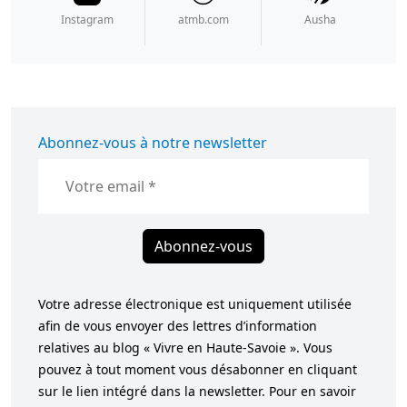
Instagram
atmb.com
Ausha
Abonnez-vous à notre newsletter
Abonnez-vous
Votre adresse électronique est uniquement utilisée
afin de vous envoyer des lettres d’information
relatives au blog « Vivre en Haute-Savoie ». Vous
pouvez à tout moment vous désabonner en cliquant
sur le lien intégré dans la newsletter. Pour en savoir