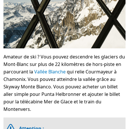
Amateur de ski ? Vous pouvez descendre les glaciers du
Mont-Blanc sur plus de 22 kilomètres de hors-piste en
parcourant la
Vallée Blanche
qui relie Courmayeur à
Chamonix. Vous pouvez atteindre la vallée grâce au
Skyway Monte Bianco. Vous pouvez acheter un billet
aller simple pour Punta Helbronner et ajouter le billet
pour la télécabine Mer de Glace et le train du
Montenvers.
Attention :