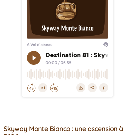
Skyway Monte Bianco : une ascension à