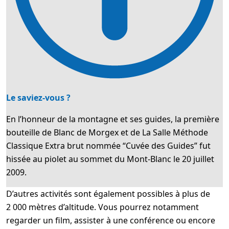
Le saviez-vous ?
En l’honneur de la montagne et ses guides, la première
bouteille de Blanc de Morgex et de La Salle Méthode
Classique Extra brut nommée “Cuvée des Guides” fut
hissée au piolet au sommet du Mont-Blanc le 20 juillet
2009.
D’autres activités sont également possibles à plus de
2 000 mètres d’altitude. Vous pourrez notamment
regarder un film, assister à une conférence ou encore