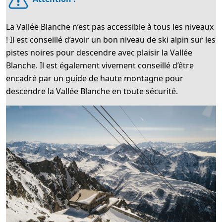
La Vallée Blanche n’est pas accessible à tous les niveaux
! Il est conseillé d’avoir un bon niveau de ski alpin sur les
pistes noires pour descendre avec plaisir la Vallée
Blanche. Il est également vivement conseillé d’être
encadré par un guide de haute montagne pour
descendre la Vallée Blanche en toute sécurité.