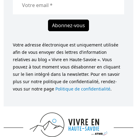
Abonnez-vous
Votre adresse électronique est uniquement utilisée
afin de vous envoyer des lettres d’information
relatives au blog « Vivre en Haute-Savoie ». Vous
pouvez à tout moment vous désabonner en cliquant
sur le lien intégré dans la newsletter. Pour en savoir
plus sur notre politique de confidentialité, rendez-
vous sur notre page
Politique de confidentialité
.