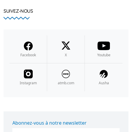
SUIVEZ-NOUS
Facebook
X
Youtube
Instagram
atmb.com
Ausha
Abonnez-vous à notre newsletter