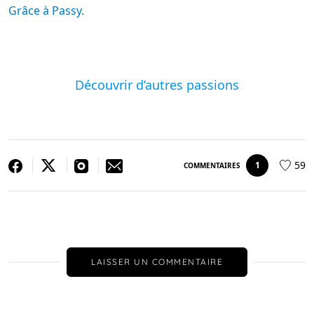
Grâce à Passy.
Découvrir d’autres passions
59
1
COMMENTAIRES
LAISSER UN COMMENTAIRE