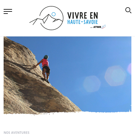
NOS AVENTURES