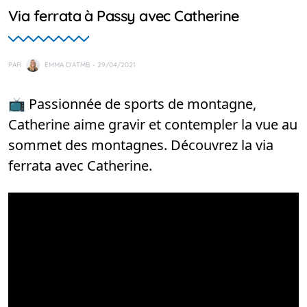
Via ferrata à Passy avec Catherine
PAR
EMMA D'ATMB
- 29/04/2021
📺 Passionnée de sports de montagne,
Catherine aime gravir et contempler la vue au
sommet des montagnes. Découvrez la via
ferrata avec Catherine.