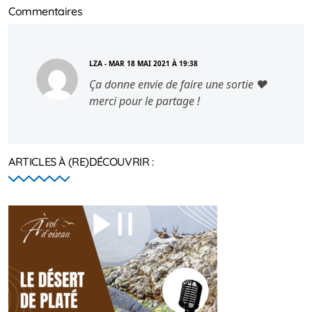
Commentaires
LZA - MAR 18 MAI 2021 À 19:38
Ça donne envie de faire une sortie ❤
merci pour le partage !
ARTICLES À (RE)DÉCOUVRIR :