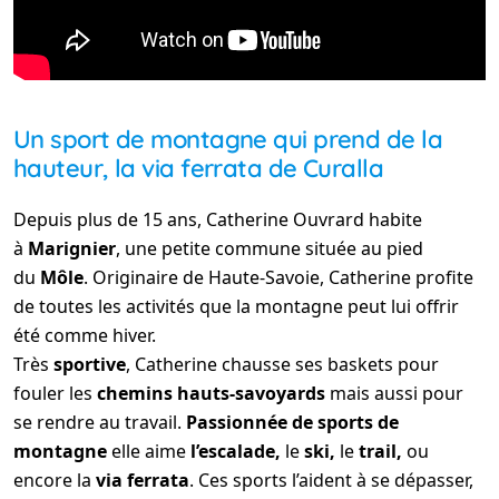
Un sport de montagne qui prend de la
hauteur, la via ferrata de Curalla
Depuis plus de 15 ans, Catherine Ouvrard habite
à
Marignier
, une petite commune située au pied
du
Môle
. Originaire de Haute-Savoie, Catherine profite
de toutes les activités que la montagne peut lui offrir
été comme hiver.
Très
sportive
, Catherine chausse ses baskets pour
fouler les
chemins hauts-savoyards
mais aussi pour
se rendre au travail.
Passionnée de sports de
montagne
elle aime
l’escalade,
le
ski,
le
trail,
ou
encore la
via ferrata
. Ces sports l’aident à se dépasser,