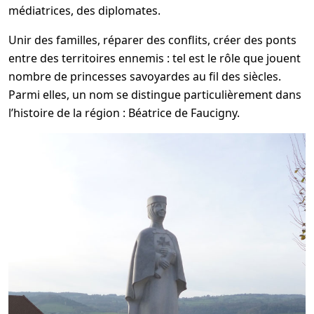
médiatrices, des diplomates.
Unir des familles, réparer des conflits, créer des ponts
entre des territoires ennemis : tel est le rôle que jouent
nombre de princesses savoyardes au fil des siècles.
Parmi elles, un nom se distingue particulièrement dans
l’histoire de la région : Béatrice de Faucigny.