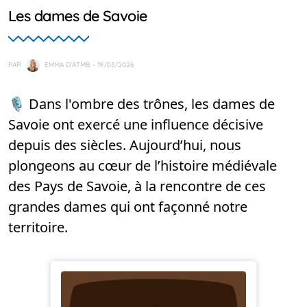
Les dames de Savoie
PAR
EMMA D'ATMB
- 19/03/2026
🎙️ Dans l'ombre des trônes, les dames de
Savoie ont exercé une influence décisive
depuis des siècles. Aujourd’hui, nous
plongeons au cœur de l’histoire médiévale
des Pays de Savoie, à la rencontre de ces
grandes dames qui ont façonné notre
territoire.