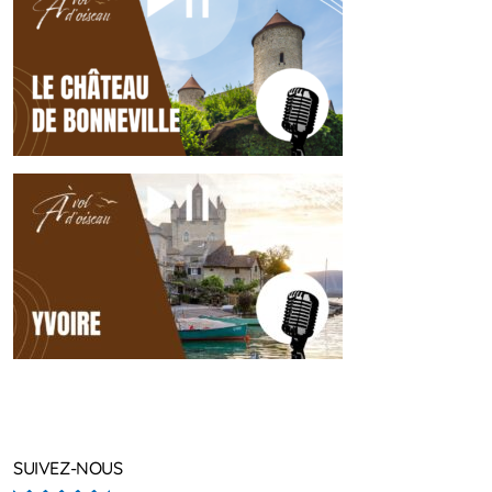
SUIVEZ-NOUS