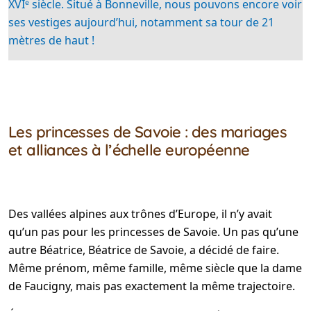
XVIᵉ siècle. Situé à Bonneville, nous pouvons encore voir
ses vestiges aujourd’hui, notamment sa tour de 21
mètres de haut !
Les princesses de Savoie : des mariages
et alliances à l’échelle européenne
Des vallées alpines aux trônes d’Europe, il n’y avait
qu’un pas pour les princesses de Savoie. Un pas qu’une
autre Béatrice, Béatrice de Savoie, a décidé de faire.
Même prénom, même famille, même siècle que la dame
de Faucigny, mais pas exactement la même trajectoire.