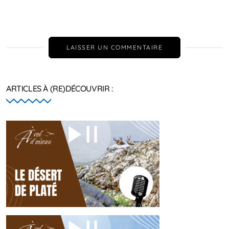
LAISSER UN COMMENTAIRE
ARTICLES À (RE)DÉCOUVRIR :