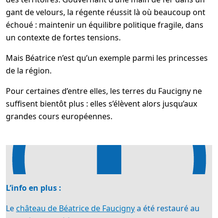
gant de velours, la régente réussit là où beaucoup ont
échoué : maintenir un équilibre politique fragile, dans
un contexte de fortes tensions.
Mais Béatrice n’est qu’un exemple parmi les princesses
de la région.
Pour certaines d’entre elles, les terres du Faucigny ne
suffisent bientôt plus : elles s’élèvent alors jusqu’aux
grandes cours européennes.
L’info en plus :
Le
château de Béatrice de Faucigny
a été restauré au