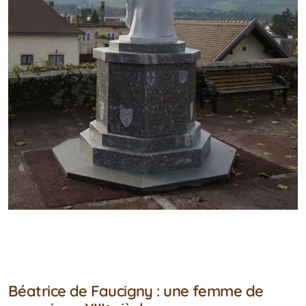
Béatrice de Faucigny : une femme de