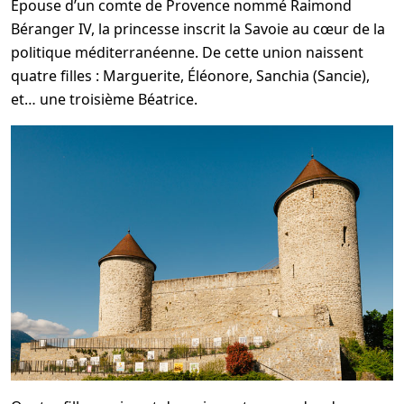
Épouse d’un comte de Provence nommé Raimond
Béranger IV, la princesse inscrit la Savoie au cœur de la
politique méditerranéenne. De cette union naissent
quatre filles : Marguerite, Éléonore, Sanchia (Sancie),
et… une troisième Béatrice.