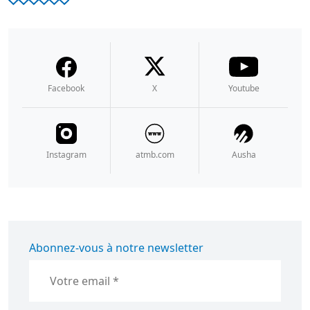
Facebook
X
Youtube
Instagram
atmb.com
Ausha
Abonnez-vous à notre newsletter