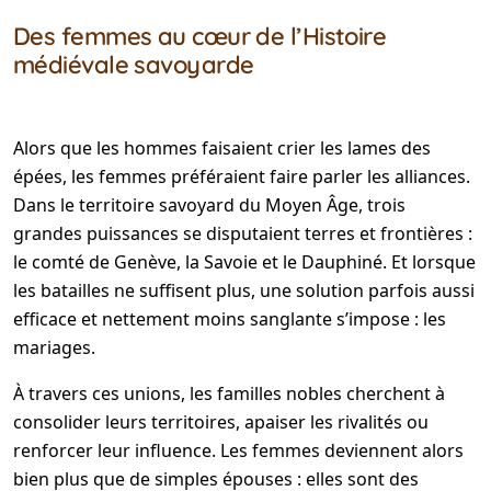
Des femmes au cœur de l’Histoire
médiévale savoyarde
Alors que les hommes faisaient crier les lames des
épées, les femmes préféraient faire parler les alliances.
Dans le territoire savoyard du Moyen Âge, trois
grandes puissances se disputaient terres et frontières :
le comté de Genève, la Savoie et le Dauphiné. Et lorsque
les batailles ne suffisent plus, une solution parfois aussi
efficace et nettement moins sanglante s’impose : les
mariages.
À travers ces unions, les familles nobles cherchent à
consolider leurs territoires, apaiser les rivalités ou
renforcer leur influence. Les femmes deviennent alors
bien plus que de simples épouses : elles sont des