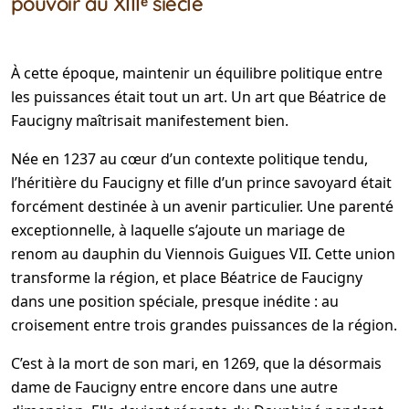
pouvoir au XIIIᵉ siècle
À cette époque, maintenir un équilibre politique entre
les puissances était tout un art. Un art que Béatrice de
Faucigny maîtrisait manifestement bien.
Née en 1237 au cœur d’un contexte politique tendu,
l’héritière du Faucigny et fille d’un prince savoyard était
forcément destinée à un avenir particulier. Une parenté
exceptionnelle, à laquelle s’ajoute un mariage de
renom au dauphin du Viennois Guigues VII. Cette union
transforme la région, et place Béatrice de Faucigny
dans une position spéciale, presque inédite : au
croisement entre trois grandes puissances de la région.
C’est à la mort de son mari, en 1269, que la désormais
dame de Faucigny entre encore dans une autre