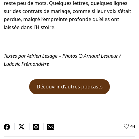
reste peu de mots. Quelques lettres, quelques lignes
sur des contrats de mariage, comme si leur voix s’était
perdue, malgré l’empreinte profonde qu’elles ont
laissée dans l’Histoire.
Textes par Adrien Lesage – Photos © Arnaud Lesueur /
Ludovic Frémondière
Découvrir d’autres podcasts
44