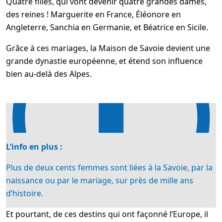
Quatre filles, qui vont devenir quatre grandes dames,
des reines ! Marguerite en France, Éléonore en
Angleterre, Sanchia en Germanie, et Béatrice en Sicile.
Grâce à ces mariages, la Maison de Savoie devient une
grande dynastie européenne, et étend son influence
bien au-delà des Alpes.
L’info en plus :
Plus de deux cents femmes sont liées à la Savoie, par la
naissance ou par le mariage, sur près de mille ans
d’histoire.
Et pourtant, de ces destins qui ont façonné l’Europe, il