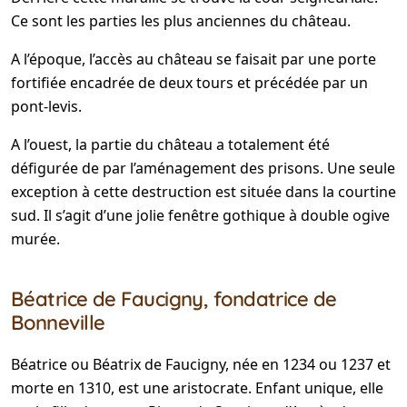
Ce sont les parties les plus anciennes du château.
A l’époque, l’accès au château se faisait par une porte
fortifiée encadrée de deux tours et précédée par un
pont-levis.
A l’ouest, la partie du château a totalement été
défigurée de par l’aménagement des prisons. Une seule
exception à cette destruction est située dans la courtine
sud. Il s’agit d’une jolie fenêtre gothique à double ogive
murée.
Béatrice de Faucigny, fondatrice de
Bonneville
Béatrice ou Béatrix de Faucigny, née en 1234 ou 1237 et
morte en 1310, est une aristocrate. Enfant unique, elle