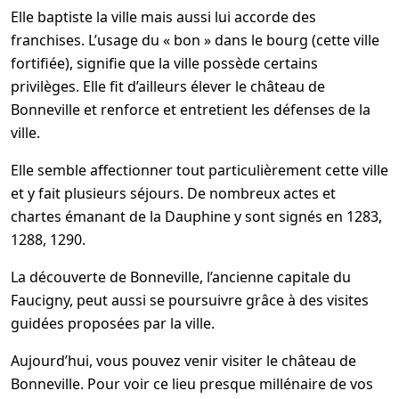
Elle baptiste la ville mais aussi lui accorde des
franchises. L’usage du « bon » dans le bourg (cette ville
fortifiée), signifie que la ville possède certains
privilèges. Elle fit d’ailleurs élever le château de
Bonneville et renforce et entretient les défenses de la
ville.
Elle semble affectionner tout particulièrement cette ville
et y fait plusieurs séjours. De nombreux actes et
chartes émanant de la Dauphine y sont signés en 1283,
1288, 1290.
La découverte de Bonneville, l’ancienne capitale du
Faucigny, peut aussi se poursuivre grâce à des visites
guidées proposées par la ville.
Aujourd’hui, vous pouvez venir visiter le château de
Bonneville. Pour voir ce lieu presque millénaire de vos