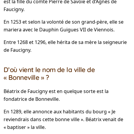
est la fille du comte Pierre de Savoie et d’Agnès de
Faucigny.
En 1253 et selon la volonté de son grand-père, elle se
mariera avec le Dauphin Guigues VII de Viennois.
Entre 1268 et 1296, elle hérita de sa mère la seigneurie
de Faucigny.
D’où vient le nom de la ville de
« Bonneville » ?
Béatrix de Faucigny est en quelque sorte est la
fondatrice de Bonneville.
En 1289, elle annonce aux habitants du bourg « Je
reviendrais dans cette bonne ville ». Béatrix venait de
« baptiser » la ville.