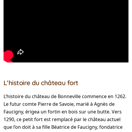
L’histoire du château fort
L’histoire du château de Bonneville commence en 1262.
Le futur comte Pierre de Savoie, marié à Agnès de
Faucigny, érigea un fortin en bois sur une butte. Vers
1290, ce petit fort est remplacé par le château actuel
que l’on doit à sa fille Béatrice de Faucigny, fondatrice