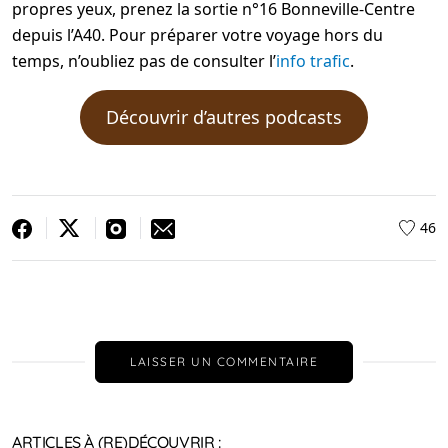
propres yeux, prenez la sortie n°16 Bonneville-Centre
depuis l’A40. Pour préparer votre voyage hors du
temps, n’oubliez pas de consulter l’
info trafic
.
Découvrir d’autres podcasts
46
LAISSER UN COMMENTAIRE
ARTICLES À (RE)DÉCOUVRIR :