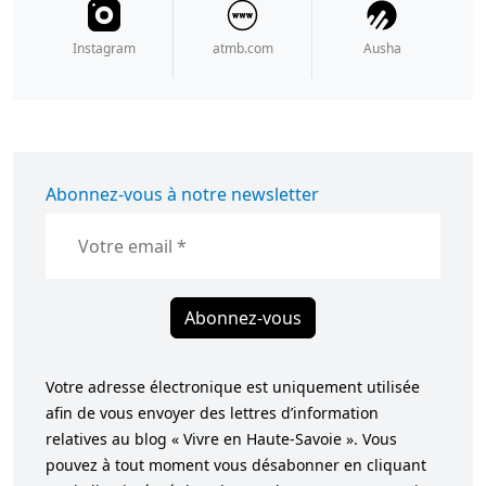
Instagram
atmb.com
Ausha
Abonnez-vous à notre newsletter
Abonnez-vous
Votre adresse électronique est uniquement utilisée
afin de vous envoyer des lettres d’information
relatives au blog « Vivre en Haute-Savoie ». Vous
pouvez à tout moment vous désabonner en cliquant