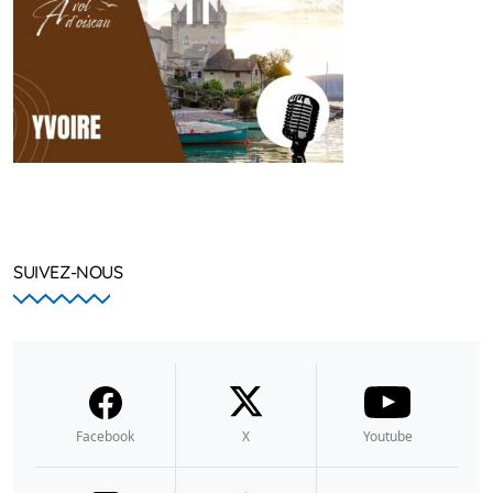
SUIVEZ-NOUS
Facebook
X
Youtube