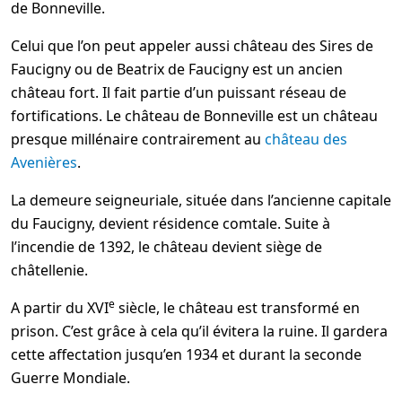
de Bonneville.
Celui que l’on peut appeler aussi château des Sires de
Faucigny ou de Beatrix de Faucigny est un ancien
château fort. Il fait partie d’un puissant réseau de
fortifications. Le château de Bonneville est un château
presque millénaire contrairement au
château des
Avenières
.
La demeure seigneuriale, située dans l’ancienne capitale
du Faucigny, devient résidence comtale. Suite à
l’incendie de 1392, le château devient siège de
châtellenie.
e
A partir du XVI
siècle, le château est transformé en
prison. C’est grâce à cela qu’il évitera la ruine. Il gardera
cette affectation jusqu’en 1934 et durant la seconde
Guerre Mondiale.