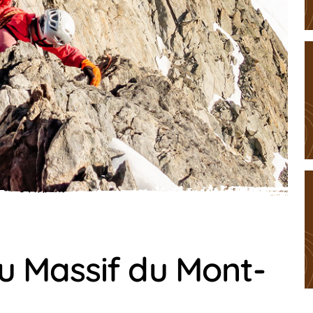
u Massif du Mont-