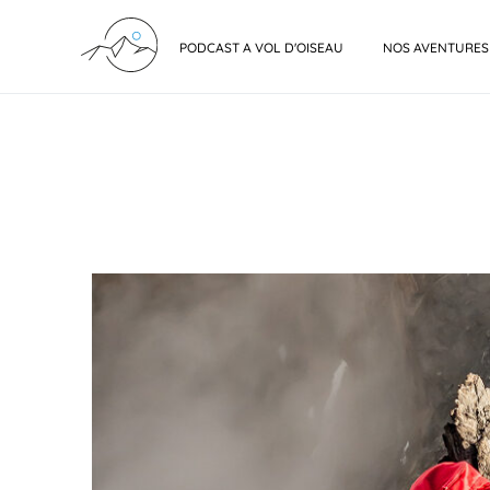
PODCAST A VOL D'OISEAU
NOS AVENTURES