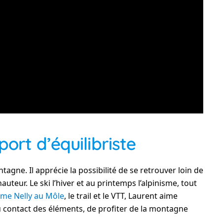
port d’équilibriste
agne. Il apprécie la possibilité de se retrouver loin de
eur. Le ski l’hiver et au printemps l’alpinisme, tout
me Nelly au Môle
, le trail et le VTT, Laurent aime
au contact des éléments, de profiter de la montagne