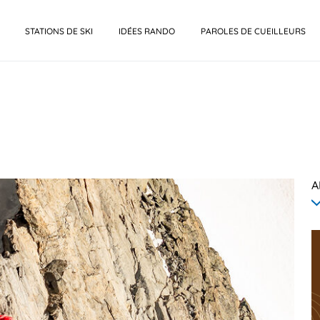
STATIONS DE SKI
IDÉES RANDO
PAROLES DE CUEILLEURS
A