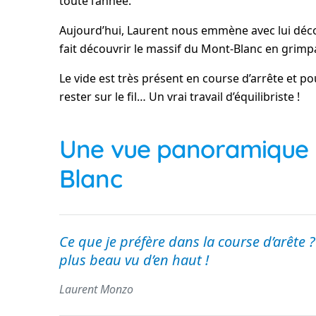
toute l’année.
Aujourd’hui, Laurent nous emmène avec lui découv
fait découvrir le massif du Mont-Blanc en grimpan
Le vide est très présent en course d’arrête et 
rester sur le fil… Un vrai travail d’équilibriste !
Une vue panoramique s
Blanc
Ce que je préfère dans la course d’arête ? 
plus beau vu d’en haut !
Laurent Monzo