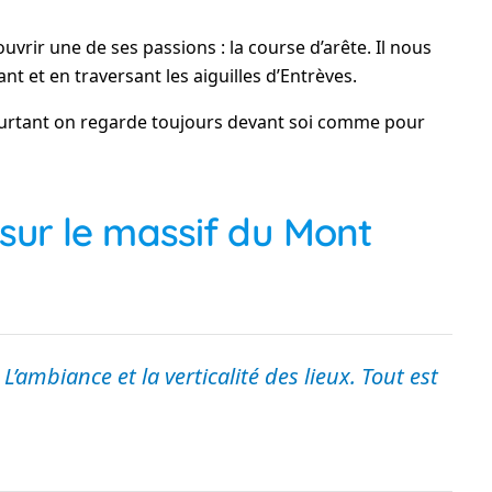
rir une de ses passions : la course d’arête. Il nous
t et en traversant les aiguilles d’Entrèves.
pourtant on regarde toujours devant soi comme pour
ur le massif du Mont
L’ambiance et la verticalité des lieux. Tout est