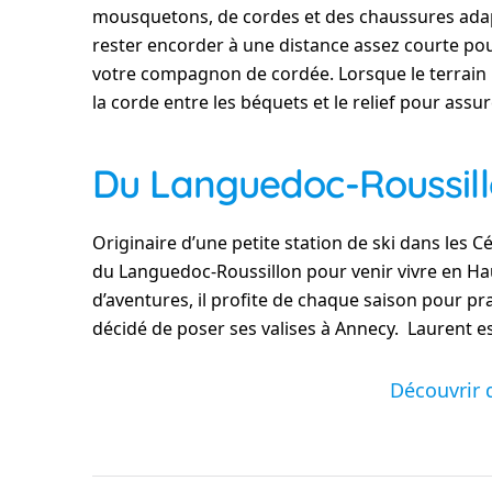
mousquetons, de cordes et des chaussures adap
rester encorder à une distance assez courte pou
votre compagnon de cordée. Lorsque le terrain n’e
la corde entre les béquets et le relief pour assur
Du Languedoc-Roussill
Originaire d’une petite station de ski dans les 
du Languedoc-Roussillon pour venir vivre en Haut
d’aventures, il profite de chaque saison pour pr
décidé de poser ses valises à Annecy. Laurent 
Découvrir 