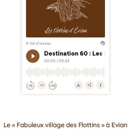
Le « Fabuleux village des Flottins » à Evian