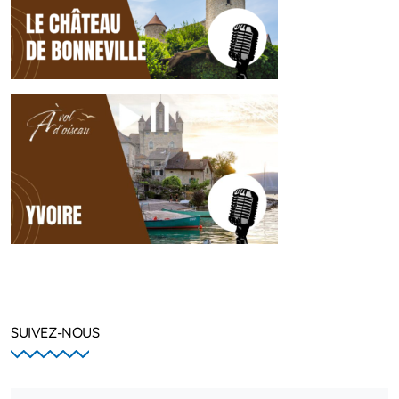
SUIVEZ-NOUS