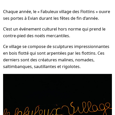
Chaque année, le « Fabuleux village des Flottins » ouvre
ses portes à Evian durant les fêtes de fin d’année.
C’est un événement culturel hors norme qui prend le
contre-pied des noëls mercantiles.
Ce village se compose de sculptures impressionnantes
en bois flotté qui sont arpentées par les flottins. Ces
derniers sont des créatures malines, nomades,
saltimbanques, sautillantes et rigolotes.