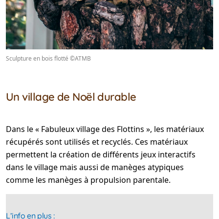
Sculpture en bois flotté ©ATMB
Un village de Noël durable
Dans le « Fabuleux village des Flottins », les matériaux
récupérés sont utilisés et recyclés. Ces matériaux
permettent la création de différents jeux interactifs
dans le village mais aussi de manèges atypiques
comme les manèges à propulsion parentale.
L’info en plus :