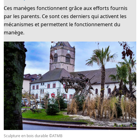
Ces manèges fonctionnent grâce aux efforts fournis
par les parents. Ce sont ces derniers qui activent les
mécanismes et permettent le fonctionnement du
manège.
Sculpture en bois durable ©ATMB