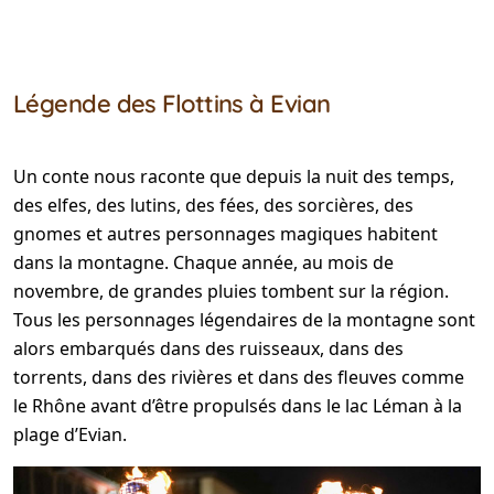
Légende des Flottins à Evian
Un conte nous raconte que depuis la nuit des temps,
des elfes, des lutins, des fées, des sorcières, des
gnomes et autres personnages magiques habitent
dans la montagne. Chaque année, au mois de
novembre, de grandes pluies tombent sur la région.
Tous les personnages légendaires de la montagne sont
alors embarqués dans des ruisseaux, dans des
torrents, dans des rivières et dans des fleuves comme
le Rhône avant d’être propulsés dans le lac Léman à la
plage d’Evian.