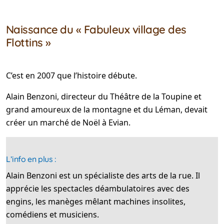
Naissance du « Fabuleux village des
Flottins »
C’est en 2007 que l’histoire débute.
Alain Benzoni, directeur du Théâtre de la Toupine et
grand amoureux de la montagne et du Léman, devait
créer un marché de Noël à Evian.
L’info en plus :
Alain Benzoni est un spécialiste des arts de la rue. Il
apprécie les spectacles déambulatoires avec des
engins, les manèges mêlant machines insolites,
comédiens et musiciens.