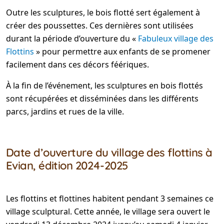
Outre les sculptures, le bois flotté sert également à
créer des poussettes. Ces dernières sont utilisées
durant la période d’ouverture du «
Fabuleux village des
Flottins
» pour permettre aux enfants de se promener
facilement dans ces décors féériques.
À la fin de l’événement, les sculptures en bois flottés
sont récupérées et disséminées dans les différents
parcs, jardins et rues de la ville.
Date d’ouverture du village des flottins à
Evian
, édition 2024-2025
Les flottins et flottines habitent pendant 3 semaines ce
village sculptural. Cette année, le village sera ouvert le