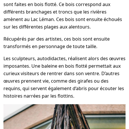
sont faites en bois flotté. Ce bois correspond aux
différents branchages et troncs que les rivières
amènent au Lac Léman. Ces bois sont ensuite échoués
sur les différentes plages aux alentours.
Récupérés par des artistes, ces bois sont ensuite
transformés en personnage de toute taille.
Les sculpteurs, autodidactes, réalisent alors des œuvres
imposantes. Une baleine en bois flotté permettait aux
curieux visiteurs de rentrer dans son ventre. D’autres
œuvres prennent vie, comme des girafes ou des
requins, qui servent également d’abris pour écouter les
histoires narrées par les flottins.