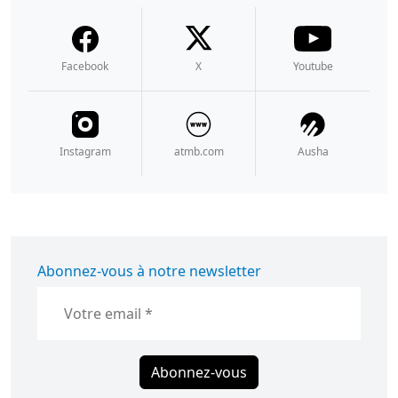
Facebook
X
Youtube
Instagram
atmb.com
Ausha
Abonnez-vous à notre newsletter
Abonnez-vous