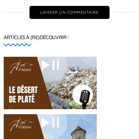
LAISSER UN COMMENTAIRE
ARTICLES À (RE)DÉCOUVRIR :