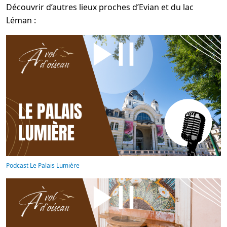
Découvrir d’autres lieux proches d’Evian et du lac
Léman :
Podcast Le Palais Lumière