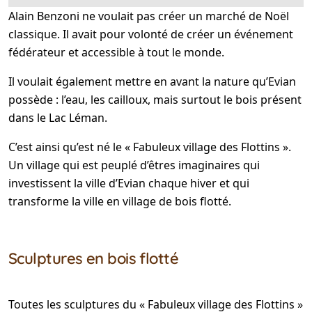
Alain Benzoni ne voulait pas créer un marché de Noël
classique. Il avait pour volonté de créer un événement
fédérateur et accessible à tout le monde.
Il voulait également mettre en avant la nature qu’Evian
possède : l’eau, les cailloux, mais surtout le bois présent
dans le Lac Léman.
C’est ainsi qu’est né le « Fabuleux village des Flottins ».
Un village qui est peuplé d’êtres imaginaires qui
investissent la ville d’Evian chaque hiver et qui
transforme la ville en village de bois flotté.
Sculptures en bois flotté
Toutes les sculptures du « Fabuleux village des Flottins »