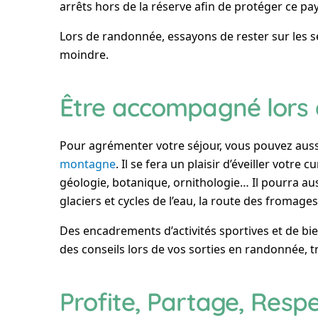
arrêts hors de la réserve afin de protéger ce pay
Lors de randonnée, essayons de rester sur les sen
moindre.
Être accompagné lors 
Pour agrémenter votre séjour, vous pouvez auss
montagne
. Il se fera un plaisir d’éveiller votre 
géologie, botanique, ornithologie… Il pourra aus
glaciers et cycles de l’eau, la route des fromages,
Des encadrements d’activités sportives et de bie
des conseils lors de vos sorties en randonnée, t
Profite, Partage, Resp