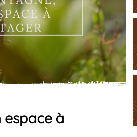
 espace à