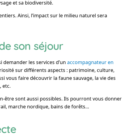
sage et sa biodiversité.
tiers. Ainsi, l’impact sur le milieu naturel sera
de son séjour
i demander les services d’un
accompagnateur en
curiosité sur différents aspects : patrimoine, culture,
si vous faire découvrir la faune sauvage, la vie des
 etc.
n-être sont aussi possibles. Ils pourront vous donner
rail, marche nordique, bains de forêts…
ecte