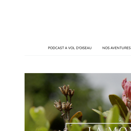
PODCAST A VOL D'OISEAU
NOS AVENTURES