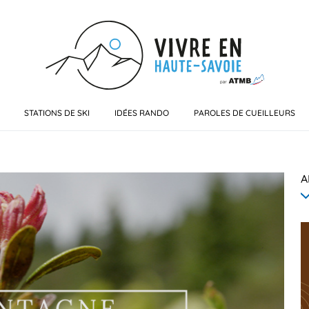
STATIONS DE SKI
IDÉES RANDO
PAROLES DE CUEILLEURS
A