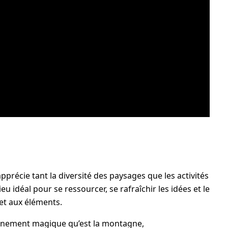
précie tant la diversité des paysages que les activités
eu idéal pour se ressourcer, se rafraîchir les idées et le
 et aux éléments.
onnement magique qu’est la montagne,