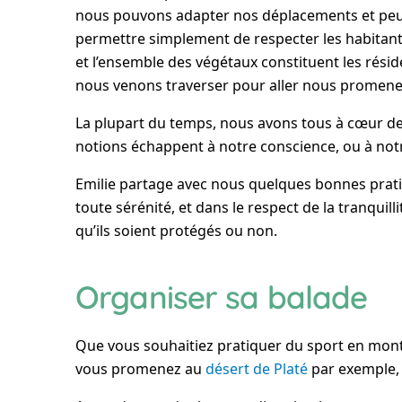
nous pouvons adapter nos déplacements et peu
permettre simplement de respecter les habitan
et l’ensemble des végétaux constituent les rési
nous venons traverser pour aller nous promener 
La plupart du temps, nous avons tous à cœur de 
notions échappent à notre conscience, ou à no
Emilie partage avec nous quelques bonnes prat
toute sérénité, et dans le respect de la tranquil
qu’ils soient protégés ou non.
Organiser sa balade
Que vous souhaitiez pratiquer du sport en m
vous promenez au
désert de Platé
par exemple, 