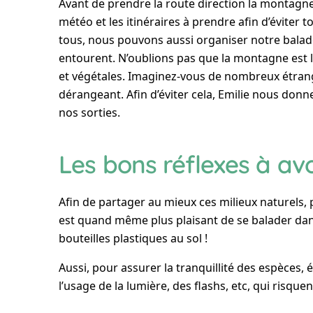
Avant de prendre la route direction la montagne
météo et les itinéraires à prendre afin d’éviter 
tous, nous pouvons aussi organiser notre bala
entourent. N’oublions pas que la montagne est 
et végétales. Imaginez-vous de nombreux étranger
dérangeant. Afin d’éviter cela, Emilie nous don
nos sorties.
Les bons réflexes à avo
Afin de partager au mieux ces milieux naturels,
est quand même plus plaisant de se balader dan
bouteilles plastiques au sol !
Aussi, pour assurer la tranquillité des espèces, é
l’usage de la lumière, des flashs, etc, qui risquen