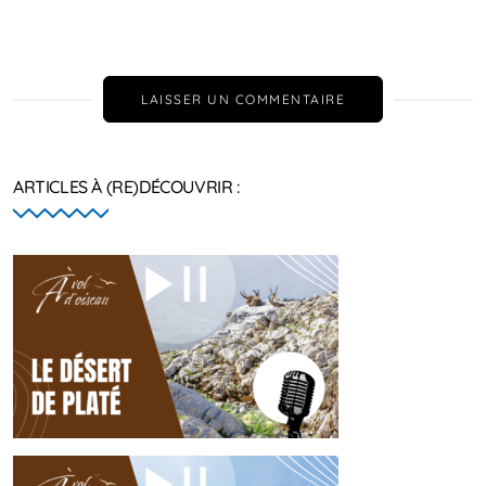
LAISSER UN COMMENTAIRE
ARTICLES À (RE)DÉCOUVRIR :