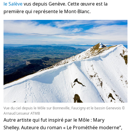
le Salève
vus depuis Genève. Cette œuvre est la
première qui représente le Mont-Blanc.
Vue du ciel depuis le Môle sur Bonneville, Faucigny et le bassin Genevois ©
Arnaud Lesueur ATMB
Autre artiste qui fut inspiré par le Môle : Mary
Shelley. Auteure du roman « Le Prométhée moderne”,