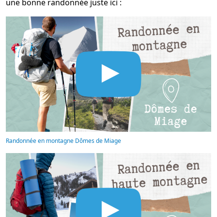
une bonne randonnée juste ici :
Randonnée en montagne Dômes de Miage