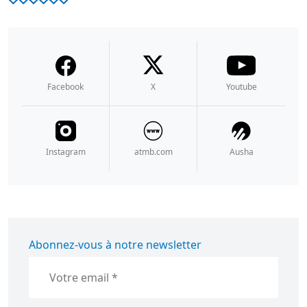
Facebook
X
Youtube
Instagram
atmb.com
Ausha
Abonnez-vous à notre newsletter