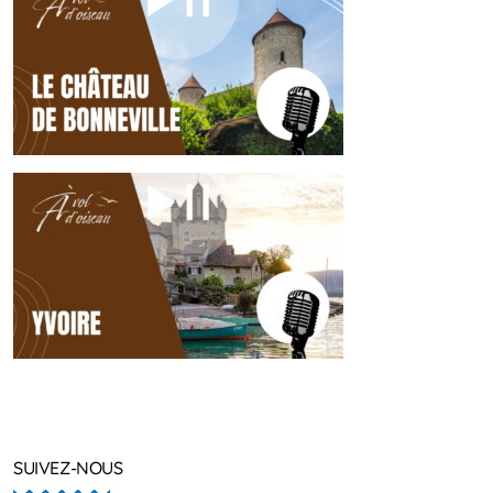
SUIVEZ-NOUS