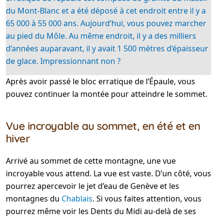
du Mont-Blanc et a été déposé à cet endroit entre il y a
65 000 à 55 000 ans. Aujourd’hui, vous pouvez marcher
au pied du Môle. Au même endroit, il y a des milliers
d’années auparavant, il y avait 1 500 mètres d’épaisseur
de glace. Impressionnant non ?
Après avoir passé le bloc erratique de l’Épaule, vous
pouvez continuer la montée pour atteindre le sommet.
Vue incroyable au sommet, en été et en
hiver
Arrivé au sommet de cette montagne, une vue
incroyable vous attend. La vue est vaste. D’un côté, vous
pourrez apercevoir le jet d’eau de Genève et les
montagnes du
Chablais
. Si vous faites attention, vous
pourrez même voir les Dents du Midi au-delà de ses