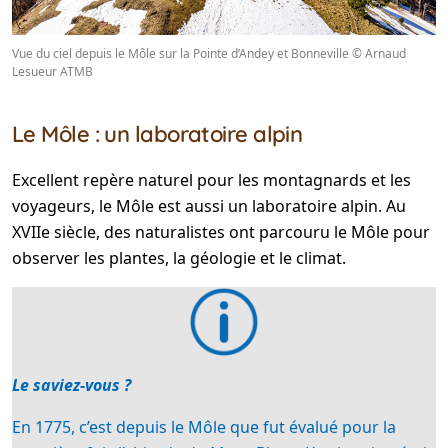
Vue du ciel depuis le Môle sur la Pointe d’Andey et Bonneville © Arnaud
Lesueur ATMB
Le Môle : un laboratoire alpin
Excellent repère naturel pour les montagnards et les
voyageurs, le Môle est aussi un laboratoire alpin. Au
XVIIe siècle, des naturalistes ont parcouru le Môle pour
observer les plantes, la géologie et le climat.
Le saviez-vous ?
En 1775, c’est depuis le Môle que fut évalué pour la