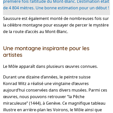
première fois l’altitude du Mont-Blanc. L’estimation était
de 4 804 mètres. Une bonne estimation pour un début !
Saussure est également monté de nombreuses fois sur
la célèbre montagne pour essayer de percer le mystère
de la route d’accès au Mont-Blanc.
Une montagne inspirante pour les
artistes
Le Môle apparaît dans plusieurs œuvres connues.
Durant une dizaine d’années, le peintre suisse
Konrad Witz a réalisé une vingtaine d’œuvres
aujourd’hui conservées dans divers musées. Parmi ces
œuvres, nous pouvons retrouver “la Pêche
miraculeuse” (1444), à Genève. Ce magnifique tableau
illustre en arrière-plan les Voirons, le Môle ainsi que