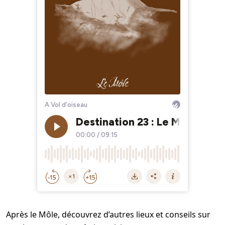
Après le Môle, découvrez d’autres lieux et conseils sur