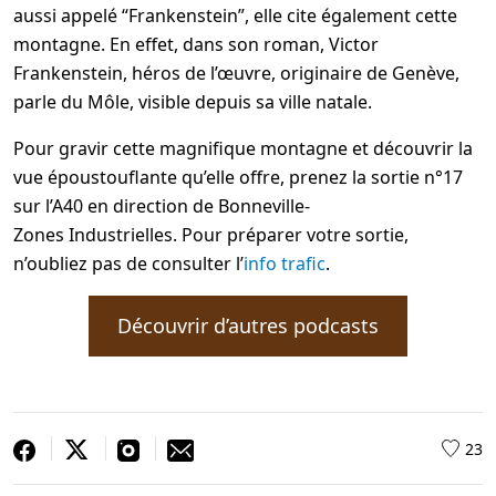
aussi appelé “Frankenstein”, elle cite également cette
montagne. En effet, dans son roman, Victor
Frankenstein, héros de l’œuvre, originaire de Genève,
parle du Môle, visible depuis sa ville natale.
Pour gravir cette magnifique montagne et découvrir la
vue époustouflante qu’elle offre, prenez la sortie n°17
sur l’A40 en direction de Bonneville-
Zones Industrielles. Pour préparer votre sortie,
n’oubliez pas de consulter l’
info trafic
.
Découvrir d’autres podcasts
23