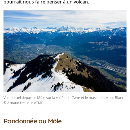
pourrait nous faire penser à un volcan.
Vue du ciel depuis le Môle sur la vallée de l’Arve et le massif du Mont-Blanc
© Arnaud Lesueur ATMB
Randonnée au Môle