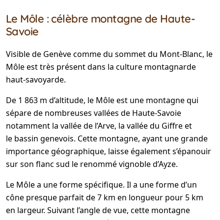
Le Môle : célèbre montagne de Haute-
Savoie
Visible de Genève comme du sommet du Mont-Blanc, le
Môle est très présent dans la culture montagnarde
haut-savoyarde.
De 1 863 m d’altitude, le Môle est une montagne qui
sépare de nombreuses vallées de Haute-Savoie
notamment la vallée de l’Arve, la vallée du Giffre et
le bassin genevois. Cette montagne, ayant une grande
importance géographique, laisse également s’épanouir
sur son flanc sud le renommé vignoble d’Ayze.
Le Môle a une forme spécifique. Il a une forme d’un
cône presque parfait de 7 km en longueur pour 5 km
en largeur. Suivant l’angle de vue, cette montagne