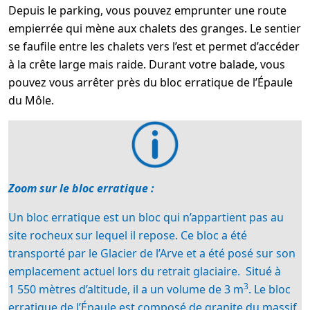
Depuis le parking, vous pouvez emprunter une route
empierrée qui mène aux chalets des granges. Le sentier
se faufile entre les chalets vers l’est et permet d’accéder
à la crête large mais raide. Durant votre balade, vous
pouvez vous arrêter près du bloc erratique de l’Épaule
du Môle.
Zoom sur le bloc erratique :
Un bloc erratique est un bloc qui n’appartient pas au
site rocheux sur lequel il repose. Ce bloc a été
transporté par le Glacier de l’Arve et a été posé sur son
emplacement actuel lors du retrait glaciaire. Situé à
3
1 550 mètres d’altitude, il a un volume de 3 m
. Le bloc
erratique de l’Épaule est composé de granite du massif