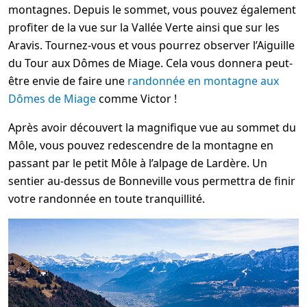
montagnes. Depuis le sommet, vous pouvez également
profiter de la vue sur la Vallée Verte ainsi que sur les
Aravis. Tournez-vous et vous pourrez observer l’Aiguille
du Tour aux Dômes de Miage. Cela vous donnera peut-
être envie de faire une
randonnée en montagne aux
Dômes de Miage
comme Victor !
Après avoir découvert la magnifique vue au sommet du
Môle, vous pouvez redescendre de la montagne en
passant par le petit Môle à l’alpage de Lardère. Un
sentier au-dessus de Bonneville vous permettra de finir
votre randonnée en toute tranquillité.