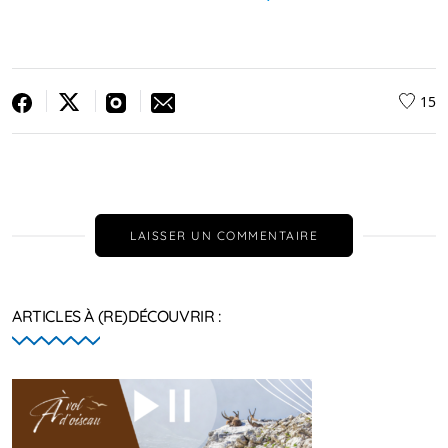
15
LAISSER UN COMMENTAIRE
ARTICLES À (RE)DÉCOUVRIR :