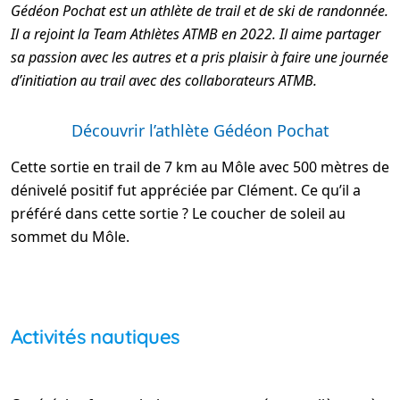
Gédéon Pochat est un athlète de trail et de ski de randonnée.
Il a rejoint la Team Athlètes ATMB en 2022. Il aime partager
sa passion avec les autres et a pris plaisir à faire une journée
d’initiation au trail avec des collaborateurs ATMB.
Découvrir l’athlète Gédéon Pochat
Cette sortie en trail de 7 km au Môle avec 500 mètres de
dénivelé positif fut appréciée par Clément. Ce qu’il a
préféré dans cette sortie ? Le coucher de soleil au
sommet du Môle.
Activités nautiques