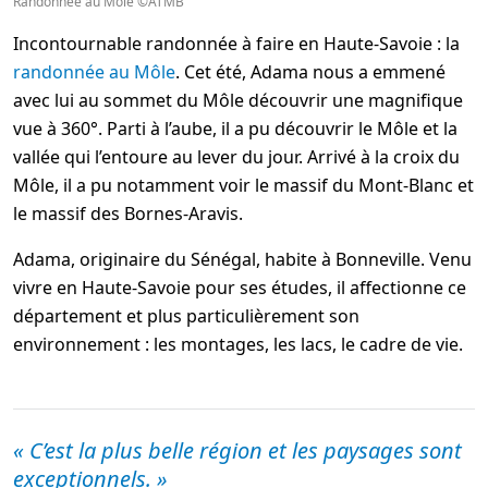
Randonnée au Môle ©ATMB
Incontournable randonnée à faire en Haute-Savoie : la
randonnée au Môle
. Cet été, Adama nous a emmené
avec lui au sommet du Môle découvrir une magnifique
vue à 360°. Parti à l’aube, il a pu découvrir le Môle et la
vallée qui l’entoure au lever du jour. Arrivé à la croix du
Môle, il a pu notamment voir le massif du Mont-Blanc et
le massif des Bornes-Aravis.
Adama, originaire du Sénégal, habite à Bonneville. Venu
vivre en Haute-Savoie pour ses études, il affectionne ce
département et plus particulièrement son
environnement : les montages, les lacs, le cadre de vie.
« C’est la plus belle région et les paysages sont
exceptionnels. »