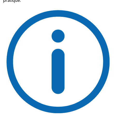
pratique.