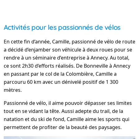
Activités pour les passionnés de vélos
En cette fin d’année, Camille, passionné de vélo de route
a décidé d’enjamber son véhicule à deux roues pour se
rendre à un séminaire d’entreprise à Annecy. Au total,
ce sont 2h30 d’efforts réalisés. De Bonneville à Annecy
en passant par le col de la Colombière, Camille a
parcouru 60 km avec un dénivelé positif de 1 300
mètres.
Passionné de vélo, il aime pouvoir dépasser ses limites
tout en se vidant la tête. Aussi adepte du trail, de la
natation et du ski de fond, Camille aime les sports qui
permettent de profiter de la beauté des paysages.