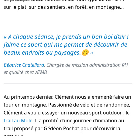
sur le plat, sur des sentiers, en forêt, en montagne…
«
A chaque séance, je prends un bon bol d’air !
J’aime ce sport qui me permet de découvrir de
beaux endroits ou paysages.😊
»
Béatrice Chatellard
, Chargée de mission administration RH
et qualité chez ATMB
Au printemps dernier, Clément nous a emmené faire un
tour en montagne. Passionné de vélo et de randonnée,
Clément a voulu essayer un nouveau sport outdoor : le
trail au Môle
. Il a profité d’une journée d’initiation au
trail proposé par Gédéon Pochat pour découvrir la