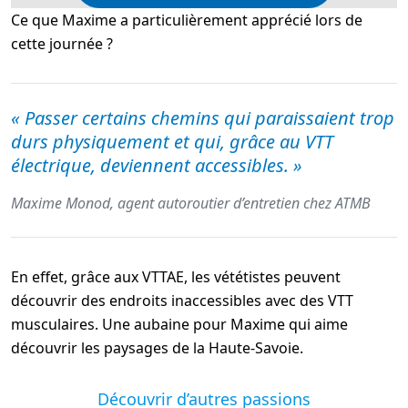
Ce que Maxime a particulièrement apprécié lors de
cette journée ?
«
Passer certains chemins qui paraissaient trop
durs physiquement et qui, grâce au VTT
électrique, deviennent accessibles.
»
Maxime Monod, agent autoroutier d’entretien chez ATMB
En effet, grâce aux VTTAE, les vététistes peuvent
découvrir des endroits inaccessibles avec des VTT
musculaires. Une aubaine pour Maxime qui aime
découvrir les paysages de la Haute-Savoie.
Découvrir d’autres passions