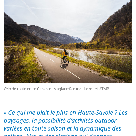
Vélo de route entre Cluses et Magland®celine-ducrettet-ATMB
«
Ce qui me plaît le plus en Haute-Savoie ? Les
paysages, la possibilité d’activités outdoor
variées en toute saison et la dynamique des