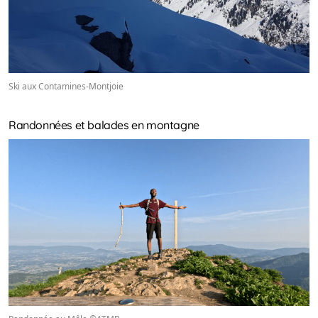
Ski aux Contamines-Montjoie
Randonnées et balades en montagne