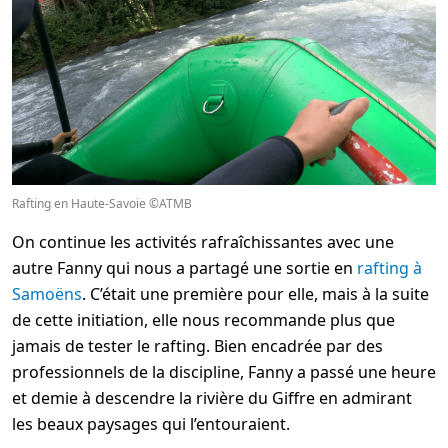
Rafting en Haute-Savoie ©ATMB
On continue les activités rafraîchissantes avec une
autre Fanny qui nous a partagé une sortie en
rafting à
Samoëns
. C’était une première pour elle, mais à la suite
de cette initiation, elle nous recommande plus que
jamais de tester le rafting. Bien encadrée par des
professionnels de la discipline, Fanny a passé une heure
et demie à descendre la rivière du Giffre en admirant
les beaux paysages qui l’entouraient.