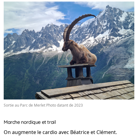
Sortie au Parc de Merlet Photo datant de 2023
Marche nordique et trail
On augmente le cardio avec Béatrice et Clément.