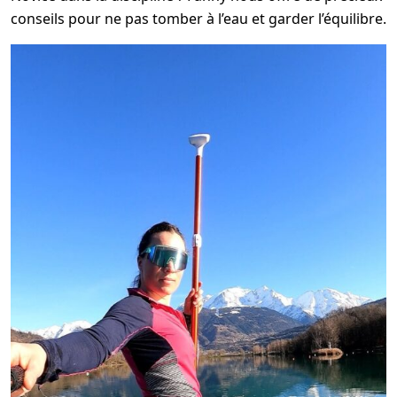
conseils pour ne pas tomber à l’eau et garder l’équilibre.