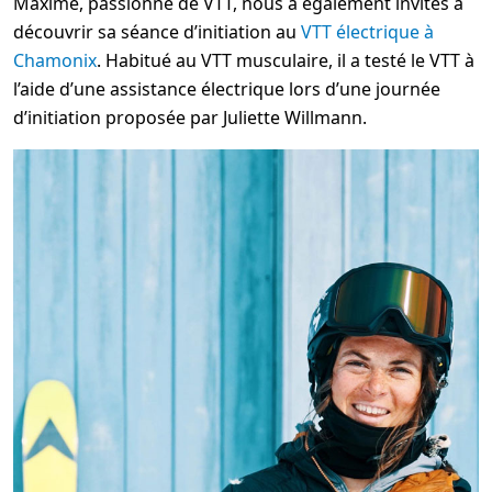
Maxime, passionné de VTT, nous a également invités à
découvrir sa séance d’initiation au
VTT électrique à
Chamonix
. Habitué au VTT musculaire, il a testé le VTT à
l’aide d’une assistance électrique lors d’une journée
d’initiation proposée par Juliette Willmann.