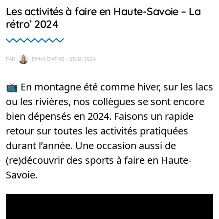
Les activités à faire en Haute-Savoie – La
rétro’ 2024
PAR
EMMA D'ATMB
- 23/12/2024
📺 En montagne été comme hiver, sur les lacs
ou les rivières, nos collègues se sont encore
bien dépensés en 2024. Faisons un rapide
retour sur toutes les activités pratiquées
durant l’année. Une occasion aussi de
(re)découvrir des sports à faire en Haute-
Savoie.