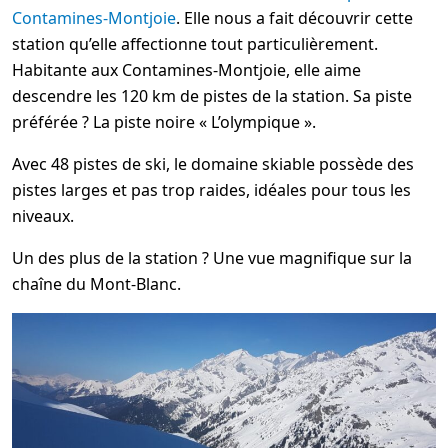
Contamines-Montjoie
. Elle nous a fait découvrir cette
station qu’elle affectionne tout particulièrement.
Habitante aux Contamines-Montjoie, elle aime
descendre les 120 km de pistes de la station. Sa piste
préférée ? La piste noire « L’olympique ».
Avec 48 pistes de ski, le domaine skiable possède des
pistes larges et pas trop raides, idéales pour tous les
niveaux.
Un des plus de la station ? Une vue magnifique sur la
chaîne du Mont-Blanc.