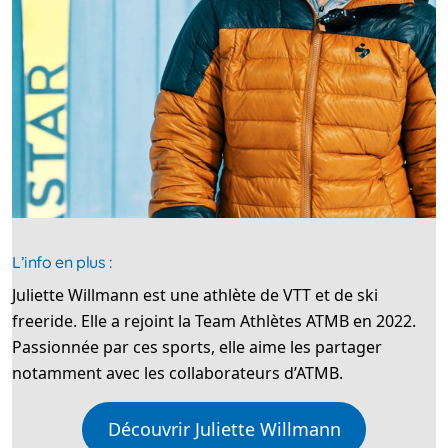
L’info en plus :
Juliette Willmann est une athlète de VTT et de ski
freeride. Elle a rejoint la Team Athlètes ATMB en 2022.
Passionnée par ces sports, elle aime les partager
notamment avec les collaborateurs d’ATMB.
Découvrir Juliette Willmann