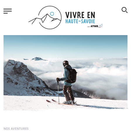
NOS AVENTURES