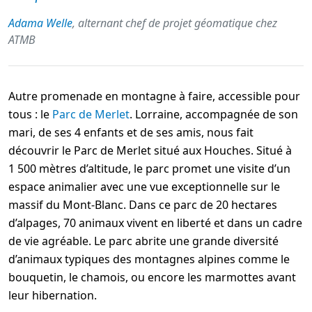
Adama Welle
, alternant chef de projet géomatique chez
ATMB
Autre promenade en montagne à faire, accessible pour
tous : le
Parc de Merlet
. Lorraine, accompagnée de son
mari, de ses 4 enfants et de ses amis, nous fait
découvrir le Parc de Merlet situé aux Houches. Situé à
1 500 mètres d’altitude, le parc promet une visite d’un
espace animalier avec une vue exceptionnelle sur le
massif du Mont-Blanc. Dans ce parc de 20 hectares
d’alpages, 70 animaux vivent en liberté et dans un cadre
de vie agréable. Le parc abrite une grande diversité
d’animaux typiques des montagnes alpines comme le
bouquetin, le chamois, ou encore les marmottes avant
leur hibernation.