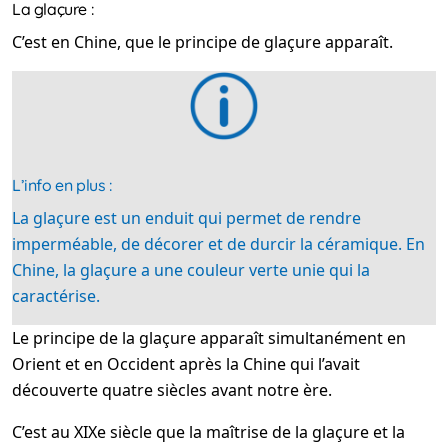
La glaçure :
C’est en Chine, que le principe de glaçure apparaît.
L’info en plus :
La glaçure est un enduit qui permet de rendre
imperméable, de décorer et de durcir la céramique. En
Chine, la glaçure a une couleur verte unie qui la
caractérise.
Le principe de la glaçure apparaît simultanément en
Orient et en Occident après la Chine qui l’avait
découverte quatre siècles avant notre ère.
C’est au XIXe siècle que la maîtrise de la glaçure et la