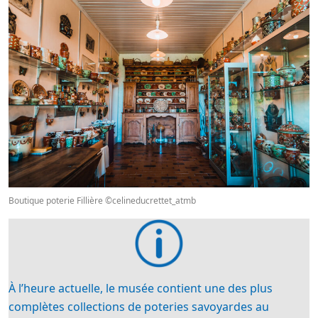
Boutique poterie Fillière ©celineducrettet_atmb
À l’heure actuelle, le musée contient une des plus
complètes collections de poteries savoyardes au