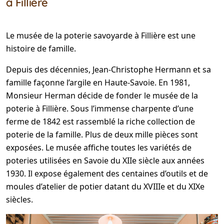
à Fillière
Le musée de la poterie savoyarde à Fillière est une
histoire de famille.
Depuis des décennies, Jean-Christophe Hermann et sa
famille façonne l’argile en Haute-Savoie. En 1981,
Monsieur Herman décide de fonder le musée de la
poterie à Fillière. Sous l’immense charpente d’une
ferme de 1842 est rassemblé la riche collection de
poterie de la famille. Plus de deux mille pièces sont
exposées. Le musée affiche toutes les variétés de
poteries utilisées en Savoie du XIIe siècle aux années
1930. Il expose également des centaines d’outils et de
moules d’atelier de potier datant du XVIIIe et du XIXe
siècles.