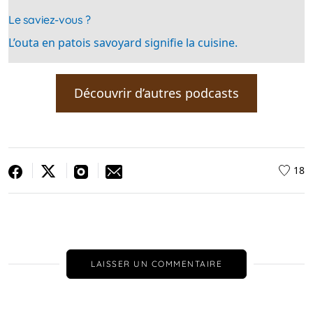
Le saviez-vous ?
L’outa en patois savoyard signifie la cuisine.
Découvrir d’autres podcasts
18
LAISSER UN COMMENTAIRE