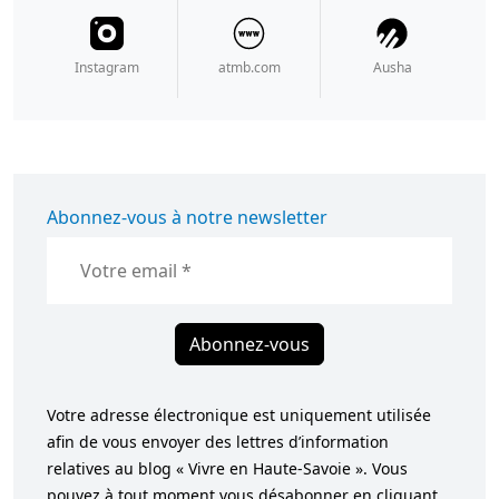
Instagram
atmb.com
Ausha
Abonnez-vous à notre newsletter
Abonnez-vous
Votre adresse électronique est uniquement utilisée
afin de vous envoyer des lettres d’information
relatives au blog « Vivre en Haute-Savoie ». Vous
pouvez à tout moment vous désabonner en cliquant