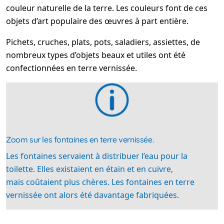
couleur naturelle de la terre. Les couleurs font de ces
objets d’art populaire des œuvres à part entière.
Pichets, cruches, plats, pots, saladiers, assiettes, de
nombreux types d’objets beaux et utiles ont été
confectionnées en terre vernissée.
Zoom sur les fontaines en terre vernissée.
Les fontaines servaient à distribuer l’eau pour la
toilette. Elles existaient en étain et en cuivre,
mais coûtaient plus chères. Les fontaines en terre
vernissée ont alors été davantage fabriquées.