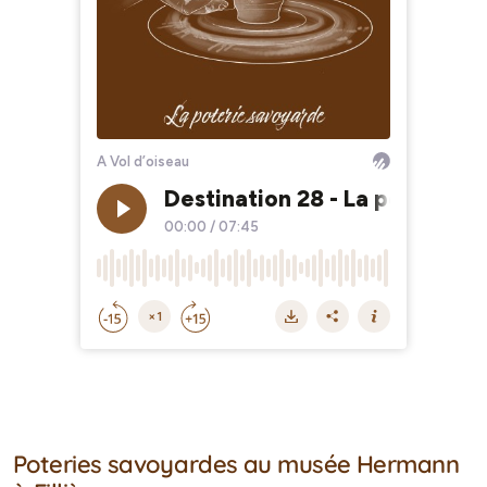
Poteries savoyardes au musée Hermann