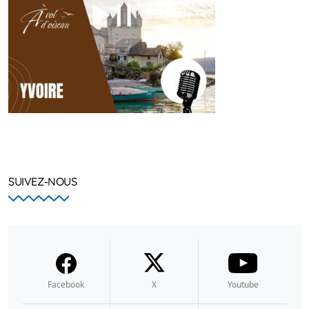
SUIVEZ-NOUS
Facebook
X
Youtube