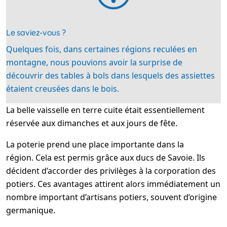
Le saviez-vous ?
Quelques fois, dans certaines régions reculées en
montagne, nous pouvions avoir la surprise de
découvrir des tables à bols dans lesquels des assiettes
étaient creusées dans le bois.
La belle vaisselle en terre cuite était essentiellement
réservée aux dimanches et aux jours de fête.
La poterie prend une place importante dans la
région. Cela est permis grâce aux ducs de Savoie. Ils
décident d’accorder des privilèges à la corporation des
potiers. Ces avantages attirent alors immédiatement un
nombre important d’artisans potiers, souvent d’origine
germanique.