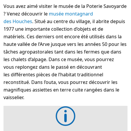
Vous avez aimé visiter le musée de la Poterie Savoyarde
? Venez découvrir le
musée montagnard
des Houches
. Situé au centre du village, il abrite depuis
1977 une importante collection d’objets et de
matériels. Ces derniers ont encore été utilisés dans la
haute vallée de l’Arve jusque vers les années 50 pour les
tâches agropastorales tant dans les fermes que dans
les chalets d’alpage. Dans ce musée, vous pourrez
vous replongez dans le passé en découvrant
les différentes pièces de l’habitat traditionnel
reconstitué. Dans l’outa, vous pourrez découvrir les
magnifiques assiettes en terre cuite rangées dans le
vaisselier.