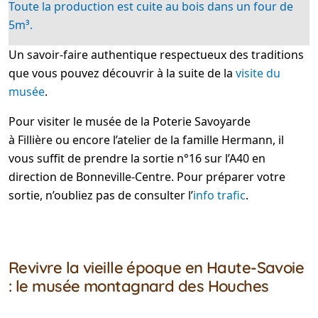
Toute la production est cuite au bois dans un four de
5m³.
Un savoir-faire authentique respectueux des traditions
que vous pouvez découvrir à la suite de la
visite du
musée
.
Pour visiter le musée de la Poterie Savoyarde
à Fillière ou encore l’atelier de la famille Hermann, il
vous suffit de prendre la sortie n°16 sur l’A40 en
direction de Bonneville-Centre. Pour préparer votre
sortie, n’oubliez pas de consulter l’
info trafic
.
Revivre la vieille époque en Haute-Savoie
: le musée montagnard des Houches