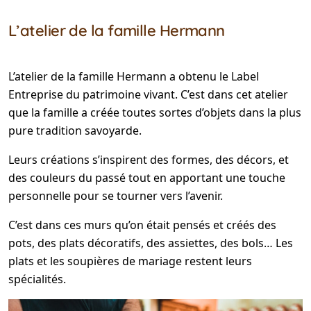
L’atelier de la famille Hermann
L’atelier de la famille Hermann a obtenu le Label
Entreprise du patrimoine vivant. C’est dans cet atelier
que la famille a créée toutes sortes d’objets dans la plus
pure tradition savoyarde.
Leurs créations s’inspirent des formes, des décors, et
des couleurs du passé tout en apportant une touche
personnelle pour se tourner vers l’avenir.
C’est dans ces murs qu’on était pensés et créés des
pots, des plats décoratifs, des assiettes, des bols… Les
plats et les soupières de mariage restent leurs
spécialités.