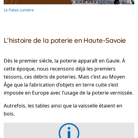
Le Palais Lumière
L’histoire de la poterie en Haute-Savoie
Dès le premier siècle, la poterie apparaît en Gaule. À
cette époque, nous recensons déjà les premiers
tessons, ces débris de poteries. Mais c’est au Moyen
Âge que la fabrication d’objets en terre cuite s’est
imposée en Europe avec l’usage de la poterie vernissée.
Autrefois, les tables ainsi que la vaisselle étaient en
bois.