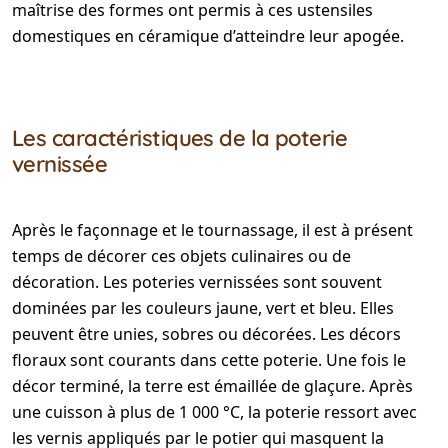
maîtrise des formes ont permis à ces ustensiles
domestiques en céramique d’atteindre leur apogée.
Les caractéristiques de la poterie
vernissée
Après le façonnage et le tournassage, il est à présent
temps de décorer ces objets culinaires ou de
décoration. Les poteries vernissées sont souvent
dominées par les couleurs jaune, vert et bleu. Elles
peuvent être unies, sobres ou décorées. Les décors
floraux sont courants dans cette poterie. Une fois le
décor terminé, la terre est émaillée de glaçure. Après
une cuisson à plus de 1 000 °C, la poterie ressort avec
les vernis appliqués par le potier qui masquent la