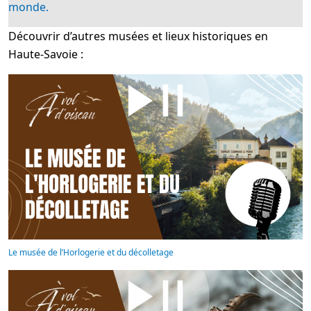
monde.
Découvrir d’autres musées et lieux historiques en
Haute-Savoie :
Le musée de l’Horlogerie et du décolletage