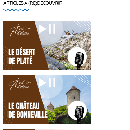
ARTICLES À (RE)DÉCOUVRIR :