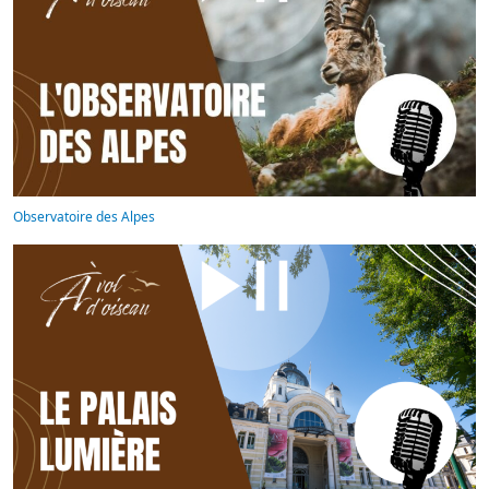
Observatoire des Alpes