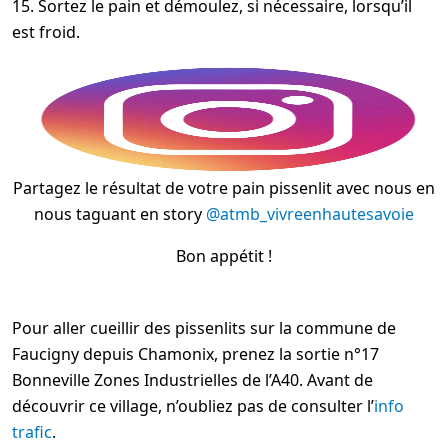
15. Sortez le pain et démoulez, si nécessaire, lorsqu’il
est froid.
Partagez le résultat de votre pain pissenlit avec nous en
nous taguant en story
@atmb_vivreenhautesavoie
Bon appétit !
Pour aller cueillir des pissenlits sur la commune de
Faucigny depuis Chamonix, prenez la sortie n°17
Bonneville Zones Industrielles de l’A40. Avant de
découvrir ce village, n’oubliez pas de consulter l’
info
trafic
.