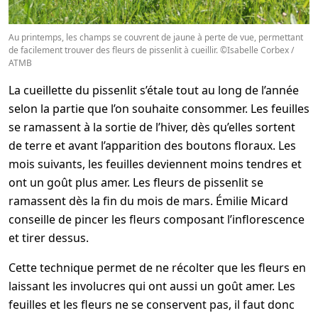
Au printemps, les champs se couvrent de jaune à perte de vue, permettant
de facilement trouver des fleurs de pissenlit à cueillir. ©Isabelle Corbex /
ATMB
La cueillette du pissenlit s’étale tout au long de l’année
selon la partie que l’on souhaite consommer. Les feuilles
se ramassent à la sortie de l’hiver, dès qu’elles sortent
de terre et avant l’apparition des boutons floraux. Les
mois suivants, les feuilles deviennent moins tendres et
ont un goût plus amer. Les fleurs de pissenlit se
ramassent dès la fin du mois de mars. Émilie Micard
conseille de pincer les fleurs composant l’inflorescence
et tirer dessus.
Cette technique permet de ne récolter que les fleurs en
laissant les involucres qui ont aussi un goût amer. Les
feuilles et les fleurs ne se conservent pas, il faut donc