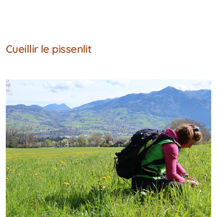
Cueillir le pissenlit