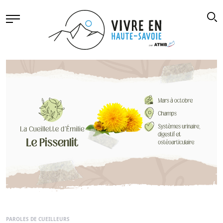
PAROLES DE CUEILLEURS