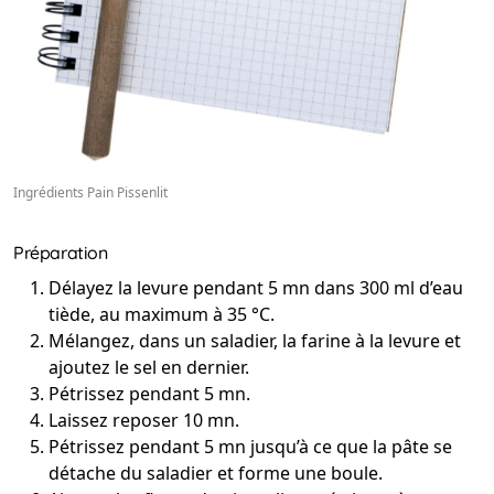
Ingrédients Pain Pissenlit
Préparation
Délayez la levure pendant 5 mn dans 300 ml d’eau
tiède, au maximum à 35 °C.
Mélangez, dans un saladier, la farine à la levure et
ajoutez le sel en dernier.
Pétrissez pendant 5 mn.
Laissez reposer 10 mn.
Pétrissez pendant 5 mn jusqu’à ce que la pâte se
détache du saladier et forme une boule.