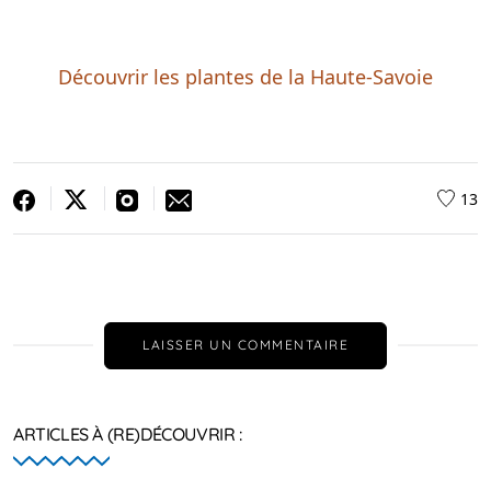
Découvrir les plantes de la Haute-Savoie
13
LAISSER UN COMMENTAIRE
ARTICLES À (RE)DÉCOUVRIR :