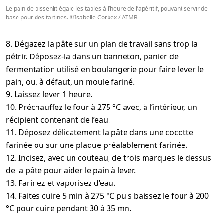
Le pain de pissenlit égaie les tables à l’heure de l’apéritif, pouvant servir de
base pour des tartines. ©Isabelle Corbex / ATMB
8. Dégazez la pâte sur un plan de travail sans trop la
pétrir. Déposez-la dans un banneton, panier de
fermentation utilisé en boulangerie pour faire lever le
pain, ou, à défaut, un moule fariné.
9. Laissez lever 1 heure.
10. Préchauffez le four à 275 °C avec, à l’intérieur, un
récipient contenant de l’eau.
11. Déposez délicatement la pâte dans une cocotte
farinée ou sur une plaque préalablement farinée.
12. Incisez, avec un couteau, de trois marques le dessus
de la pâte pour aider le pain à lever.
13. Farinez et vaporisez d’eau.
14. Faites cuire 5 min à 275 °C puis baissez le four à 200
°C pour cuire pendant 30 à 35 mn.