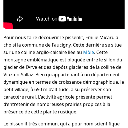
Pour nous faire découvrir le pissenlit, Emilie Micard a
choisi la commune de Faucigny. Cette dernière se situe
sur une colline argilo-calcaire liée au
Môle
. Cette
montagne emblématique est bloquée entre le sillon du
glacier de l’Arve et des dépôts glacières de la colline de
Viuz-en-Sallaz. Bien qu’appartenant à un département
dynamique en termes de croissance démographique, le
petit village, à 650 m d’altitude, a su préserver son
caractère rural. L’activité agricole présente permet
d’entretenir de nombreuses prairies propices à la
présence de cette plante rustique.
Le pissenlit très commun, qui a pour nom scientifique