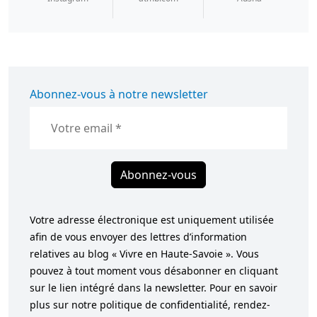
Abonnez-vous à notre newsletter
Abonnez-vous
Votre adresse électronique est uniquement utilisée
afin de vous envoyer des lettres d’information
relatives au blog « Vivre en Haute-Savoie ». Vous
pouvez à tout moment vous désabonner en cliquant
sur le lien intégré dans la newsletter. Pour en savoir
plus sur notre politique de confidentialité, rendez-