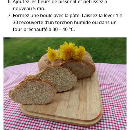
Ajoutez les fleurs de pissenlit et pétrissez à
nouveau 5 mn.
Formez une boule avec la pâte. Laissez-la lever 1 h
30 recouverte d’un torchon humide ou dans un
four préchauffé à 30 – 40 °C.