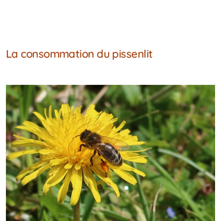
La consommation du pissenlit