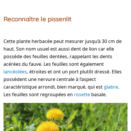
Reconnaître le pissenlit
Cette plante herbacée peut mesurer jusqu’à 30 cm de
haut. Son nom usuel est aussi dent de lion car elle
possède des feuilles dentées, rappelant les dents
acérées du fauve. Les feuilles sont également
lancéolées
, étroites et ont un port plutôt dressé. Elles
possèdent une nervure centrale à l’aspect
caractéristique arrondi, bien marqué, qui est
glabre
.
Les feuilles sont regroupées en
rosette
basale.