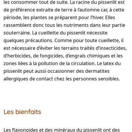
les consommer tout de suite. La racine du pissenlit est
de préférence extraite de terre à l’automne car, à cette
période, les plantes se préparent pour l’hiver. Elles
rassemblent donc tous les nutriments dans leur partie
souterraine. La cueillette du pissenlit nécessite
quelques précautions. Comme pour toute cueillette, il
est nécessaire d’éviter les terrains traités d’insecticides,
d’herbicides, de fongicides, d’engrais chimiques et les
zones liées à la pollution de la circulation. Le latex du
pissenlit peut aussi occasionner des dermatites
allergiques de contact chez les personnes sensibles.
Les bienfaits
Les flavonoïdes et des minéraux du pissenlit ont des