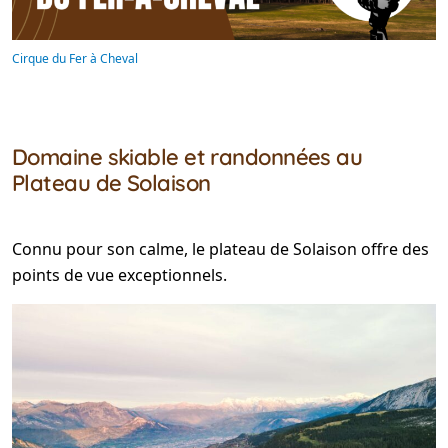
Cirque du Fer à Cheval
Domaine skiable et randonnées au
Plateau de Solaison
Connu pour son calme, le plateau de Solaison offre des
points de vue exceptionnels.