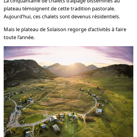
La cinquantaine de chalets d’alpage disséminés au
plateau témoignent de cette tradition pastorale.
Aujourd’hui, ces chalets sont devenus résidentiels.
Mais le plateau de Solaison regorge d’activités à faire
toute l’année.