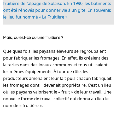
fruitière de l’alpage de Solaison. En 1990, les bâtiments
ont été rénovés pour donner vie à un gîte. En souvenir,
le lieu fut nommé « La Fruitière ».
Mais, qu’est-ce qu’une fruitière ?
Quelques fois, les paysans éleveurs se regroupaient
pour fabriquer les fromages. En effet, ils créaient des
laiteries dans des locaux communs et tous utilisaient
les mêmes équipements. À tour de rôle, les
producteurs amenaient leur lait puis chacun fabriquait
les fromages dont il devenait propriétaire. C’est un lieu
où les paysans valorisent le « fruit » de leur travail. Une
nouvelle forme de travail collectif qui donna au lieu le
nom de « fruitière ».