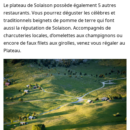
Le plateau de Solaison possède également 5 autres
restaurants. Vous pourrez déguster les célèbres et
traditionnels beignets de pomme de terre qui font
aussi la réputation de Solaison. Accompagnés de
charcuteries locales, d’omelettes aux champignons ou
encore de faux filets aux girolles, venez vous régaler au
Plateau.