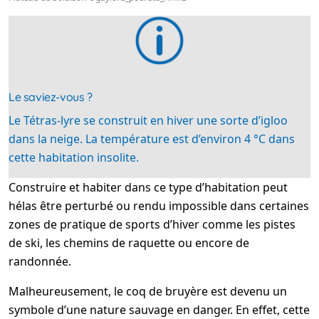
Le saviez-vous ?
Le Tétras-lyre se construit en hiver une sorte d’igloo
dans la neige. La température est d’environ 4 °C dans
cette habitation insolite.
Construire et habiter dans ce type d’habitation peut
hélas être perturbé ou rendu impossible dans certaines
zones de pratique de sports d’hiver comme les pistes
de ski, les chemins de raquette ou encore de
randonnée.
Malheureusement, le coq de bruyère est devenu un
symbole d’une nature sauvage en danger. En effet, cette