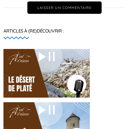
LAISSER UN COMMENTAIRE
ARTICLES À (RE)DÉCOUVRIR :