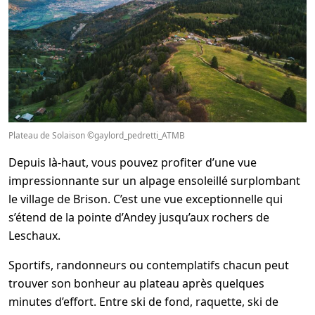
Plateau de Solaison ©gaylord_pedretti_ATMB
Depuis là-haut, vous pouvez profiter d’une vue
impressionnante sur un alpage ensoleillé surplombant
le village de Brison. C’est une vue exceptionnelle qui
s’étend de la pointe d’Andey jusqu’aux rochers de
Leschaux.
Sportifs, randonneurs ou contemplatifs chacun peut
trouver son bonheur au plateau après quelques
minutes d’effort. Entre ski de fond, raquette, ski de