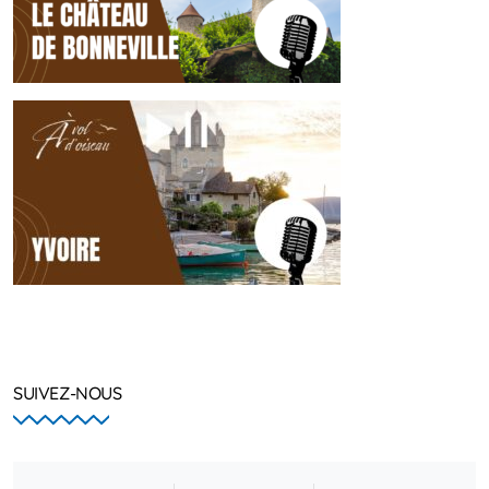
SUIVEZ-NOUS