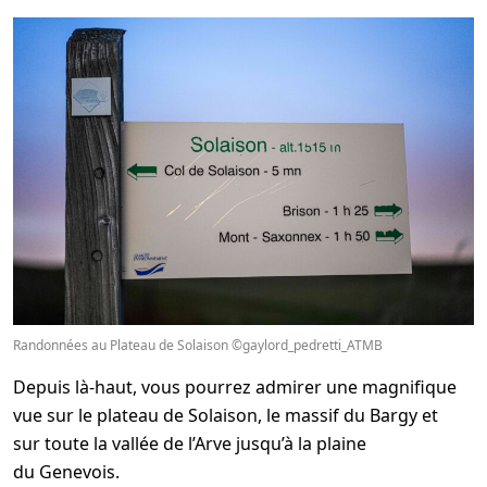
Randonnées au Plateau de Solaison ©gaylord_pedretti_ATMB
Depuis là-haut, vous pourrez admirer une magnifique
vue sur le plateau de Solaison, le massif du Bargy et
sur toute la vallée de l’Arve jusqu’à la plaine
du Genevois.