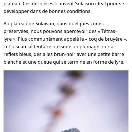
plateau. Ces dernières trouvent Solaison idéal pour se
développer dans de bonnes conditions.
Au plateau de Solaison, dans quelques zones
préservées, nous pouvons apercevoir des « Tétras-
lyre ». Plus communément appelé le « coq de bruyère »,
cet oiseau sédentaire possède un plumage noir à
reflets bleus, des ailes brun-noir avec une petite barre
blanche et une queue qui se termine en forme de lyre.