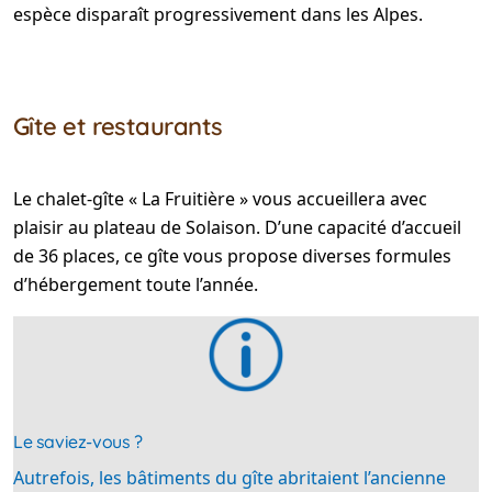
espèce disparaît progressivement dans les Alpes.
Gîte et restaurants
Le chalet-gîte « La Fruitière » vous accueillera avec
plaisir au plateau de Solaison. D’une capacité d’accueil
de 36 places, ce gîte vous propose diverses formules
d’hébergement toute l’année.
Le saviez-vous ?
Autrefois, les bâtiments du gîte abritaient l’ancienne