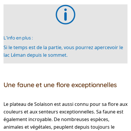
L’info en plus :
Si le temps est de la partie, vous pourrez apercevoir le
lac Léman depuis le sommet.
Une faune et une flore exceptionnelles
Le plateau de Solaison est aussi connu pour sa flore aux
couleurs et aux senteurs exceptionnelles. Sa faune est
également incroyable. De nombreuses espèces,
animales et végétales, peuplent depuis toujours le