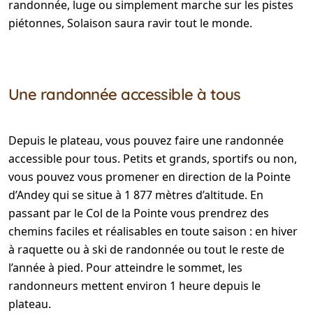
randonnée, luge ou simplement marche sur les pistes
piétonnes, Solaison saura ravir tout le monde.
Une randonnée accessible à tous
Depuis le plateau, vous pouvez faire une randonnée
accessible pour tous. Petits et grands, sportifs ou non,
vous pouvez vous promener en direction de la Pointe
d’Andey qui se situe à 1 877 mètres d’altitude. En
passant par le Col de la Pointe vous prendrez des
chemins faciles et réalisables en toute saison : en hiver
à raquette ou à ski de randonnée ou tout le reste de
l’année à pied. Pour atteindre le sommet, les
randonneurs mettent environ 1 heure depuis le
plateau.