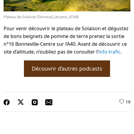
Plateau de Solaison ©Arnaud_Lesueur_ATMB
Pour venir découvrir le plateau de Solaison et dégustez
de bons beignets de pomme de terre prenez la sortie
n°16 Bonneville-Centre sur l’A40. Avant de découvrir ce
site d’altitude, n’oubliez pas de consulter l’
info trafic
.
Découvrir d’autres podcasts
19