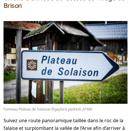
Brison
Panneau Plateau de Solaison ©gaylord_pedretti_ATMB
Suivez une route panoramique taillée dans le roc de la
falaise et surplombant la vallée de l’Arve afin d’arriver à