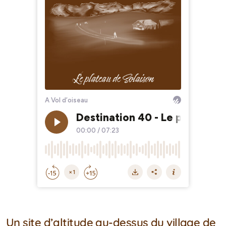
Un site d’altitude au-dessus du village de