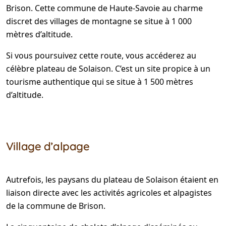
Brison. Cette commune de Haute-Savoie au charme
discret des villages de montagne se situe à 1 000
mètres d’altitude.
Si vous poursuivez cette route, vous accéderez au
célèbre plateau de Solaison. C’est un site propice à un
tourisme authentique qui se situe à 1 500 mètres
d’altitude.
Village d’alpage
Autrefois, les paysans du plateau de Solaison étaient en
liaison directe avec les activités agricoles et alpagistes
de la commune de Brison.