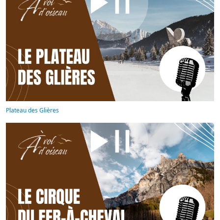
Plateau des Glières