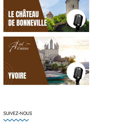
SUIVEZ-NOUS