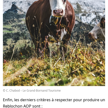
© C. Chabod – Le Grand-Bornand Tourisme
Enfin, les derniers critères à respecter pour produire un
Reblochon AOP sont :