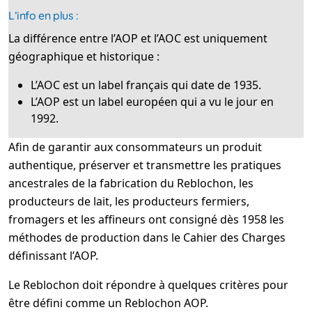
L’info en plus :
La différence entre l’AOP et l’AOC est uniquement
géographique et historique :
L’AOC est un label français qui date de 1935.
L’AOP est un label européen qui a vu le jour en
1992.
Afin de garantir aux consommateurs un produit
authentique, préserver et transmettre les pratiques
ancestrales de la fabrication du Reblochon, les
producteurs de lait, les producteurs fermiers,
fromagers et les affineurs ont consigné dès 1958 les
méthodes de production dans le Cahier des Charges
définissant l’AOP.
Le Reblochon doit répondre à quelques critères pour
être défini comme un Reblochon AOP.