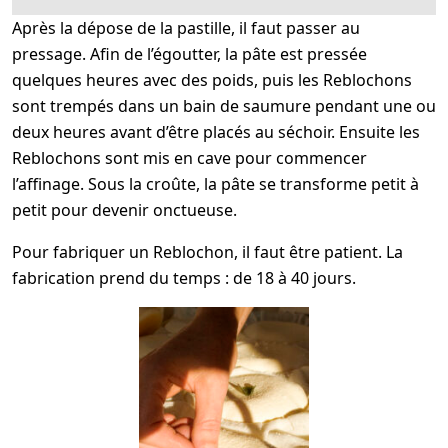
Après la dépose de la pastille, il faut passer au
pressage. Afin de l’égoutter, la pâte est pressée
quelques heures avec des poids, puis les Reblochons
sont trempés dans un bain de saumure pendant une ou
deux heures avant d’être placés au séchoir. Ensuite les
Reblochons sont mis en cave pour commencer
l’affinage. Sous la croûte, la pâte se transforme petit à
petit pour devenir onctueuse.
Pour fabriquer un Reblochon, il faut être patient. La
fabrication prend du temps : de 18 à 40 jours.