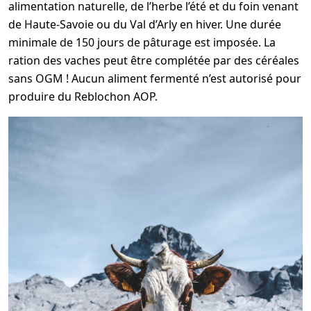
alimentation naturelle, de l’herbe l’été et du foin venant
de Haute-Savoie ou du Val d’Arly en hiver. Une durée
minimale de 150 jours de pâturage est imposée. La
ration des vaches peut être complétée par des céréales
sans OGM ! Aucun aliment fermenté n’est autorisé pour
produire du Reblochon AOP.