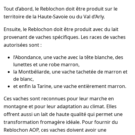
Tout d’abord, le Reblochon doit être produit sur le
territoire de la Haute-Savoie ou du Val d’Arly.
Ensuite, le Reblochon doit être produit avec du lait
provenant de vaches spécifiques. Les races de vaches
autorisées sont :
l’Abondance, une vache avec la tête blanche, des
lunettes et une robe marron,
la Montbéliarde, une vache tachetée de marron et
de blanc,
et enfin la Tarine, une vache entièrement marron.
Ces vaches sont reconnues pour leur marche en
montagne et pour leur adaptation au climat. Elles
offrent aussi un lait de haute qualité qui permet une
transformation fromagère idéale. Pour fournir du
Reblochon AOP, ces vaches doivent avoir une