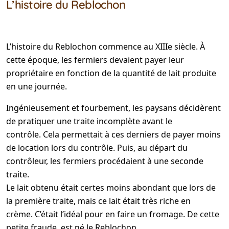
L’histoire du Reblochon
L’histoire du Reblochon commence au XIIIe siècle. À
cette époque, les fermiers devaient payer leur
propriétaire en fonction de la quantité de lait produite
en une journée.
Ingénieusement et fourbement, les paysans décidèrent
de pratiquer une traite incomplète avant le
contrôle. Cela permettait à ces derniers de payer moins
de location lors du contrôle. Puis, au départ du
contrôleur, les fermiers procédaient à une seconde
traite.
Le lait obtenu était certes moins abondant que lors de
la première traite, mais ce lait était très riche en
crème. C’était l’idéal pour en faire un fromage. De cette
petite fraude, est né le Reblochon.