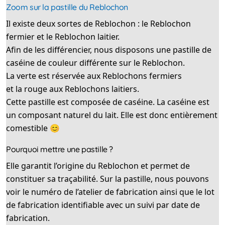
Zoom sur la pastille du Reblochon
Il existe deux sortes de Reblochon : le Reblochon
fermier et le Reblochon laitier.
Afin de les différencier, nous disposons une pastille de
caséine de couleur différente sur le Reblochon.
La verte est réservée aux Reblochons fermiers
et la rouge aux Reblochons laitiers.
Cette pastille est composée de caséine. La caséine est
un composant naturel du lait. Elle est donc entièrement
comestible 😊
Pourquoi mettre une pastille ?
Elle garantit l’origine du Reblochon et permet de
constituer sa traçabilité. Sur la pastille, nous pouvons
voir le numéro de l’atelier de fabrication ainsi que le lot
de fabrication identifiable avec un suivi par date de
fabrication.