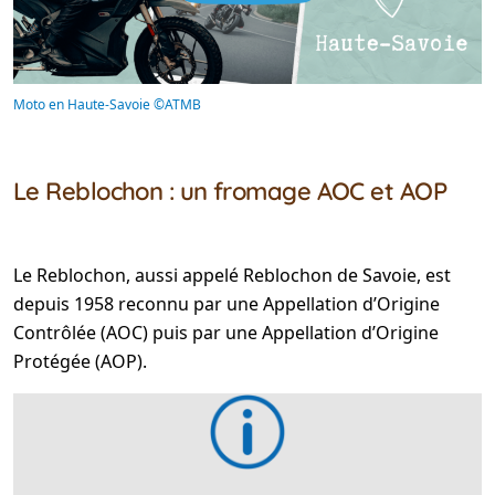
Moto en Haute-Savoie ©ATMB
Le Reblochon : un fromage AOC et AOP
Le Reblochon, aussi appelé Reblochon de Savoie, est
depuis 1958 reconnu par une Appellation d’Origine
Contrôlée (AOC) puis par une Appellation d’Origine
Protégée (AOP).