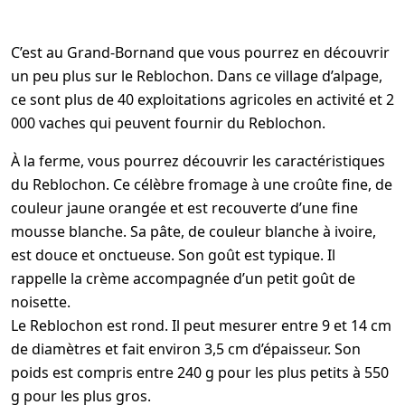
C’est au Grand-Bornand que vous pourrez en découvrir
un peu plus sur le Reblochon. Dans ce village d’alpage,
ce sont plus de 40 exploitations agricoles en activité et 2
000 vaches qui peuvent fournir du Reblochon.
À la ferme, vous pourrez découvrir les caractéristiques
du Reblochon. Ce célèbre fromage à une croûte fine, de
couleur jaune orangée et est recouverte d’une fine
mousse blanche. Sa pâte, de couleur blanche à ivoire,
est douce et onctueuse. Son goût est typique. Il
rappelle la crème accompagnée d’un petit goût de
noisette.
Le Reblochon est rond. Il peut mesurer entre 9 et 14 cm
de diamètres et fait environ 3,5 cm d’épaisseur. Son
poids est compris entre 240 g pour les plus petits à 550
g pour les plus gros.