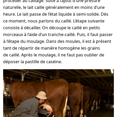
procéder au caillage. Suite à l’ajout d’une présure
naturelle, le lait caille généralement en moins d’une
heure. Le lait passe de l’état liquide à semi-solide. Dès
ce moment, nous parlons du caillé. L’étape suivante
consiste à décailler. On découpe le caillé en petits
morceaux à l’aide d’un tranche-caillé. Puis, il faut passer
à l’étape du moulage. Dans des moules, il est à présent
tant de répartir de manière homogène les grains
de caillé. Après le moulage, il ne faut pas oublier de
déposer la pastille de caséine.