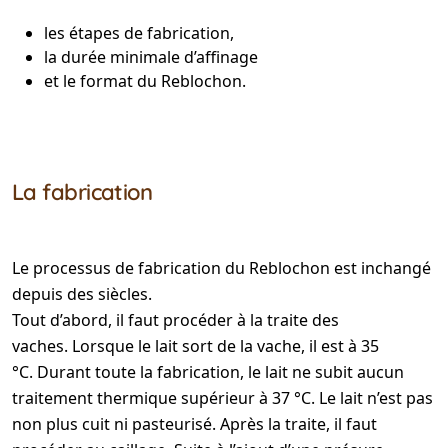
les étapes de fabrication,
la durée minimale d’affinage
et le format du Reblochon.
La fabrication
Le processus de fabrication du Reblochon est inchangé
depuis des siècles.
Tout d’abord, il faut procéder à la traite des
vaches. Lorsque le lait sort de la vache, il est à 35
°C. Durant toute la fabrication, le lait ne subit aucun
traitement thermique supérieur à 37 °C. Le lait n’est pas
non plus cuit ni pasteurisé. Après la traite, il faut