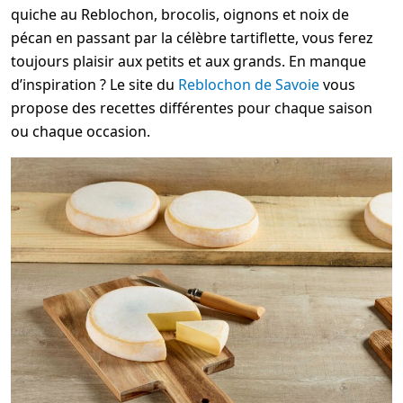
quiche au Reblochon, brocolis, oignons et noix de
pécan en passant par la célèbre tartiflette, vous ferez
toujours plaisir aux petits et aux grands. En manque
d’inspiration ? Le site du
Reblochon de Savoie
vous
propose des recettes différentes pour chaque saison
ou chaque occasion.