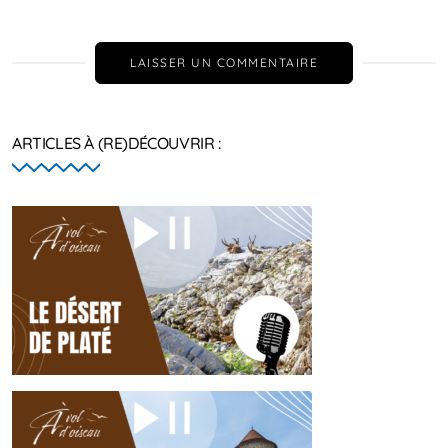
LAISSER UN COMMENTAIRE
ARTICLES À (RE)DÉCOUVRIR :