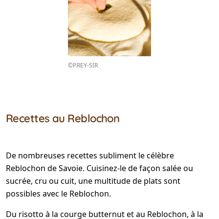
©P.REY-SIR
Recettes au Reblochon
De nombreuses recettes subliment le célèbre
Reblochon de Savoie. Cuisinez-le de façon salée ou
sucrée, cru ou cuit, une multitude de plats sont
possibles avec le Reblochon.
Du risotto à la courge butternut et au Reblochon, à la