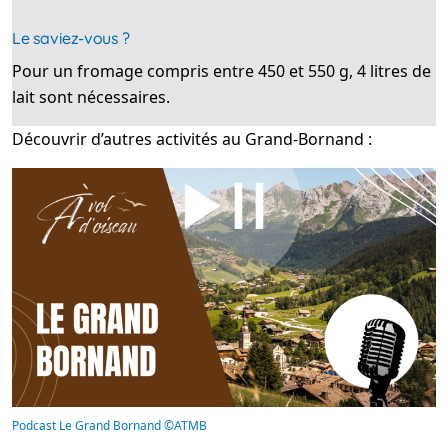
Le saviez-vous ?
Pour un fromage compris entre 450 et 550 g, 4 litres de
lait sont nécessaires.
Découvrir d’autres activités au Grand-Bornand :
Podcast Le Grand Bornand ©ATMB