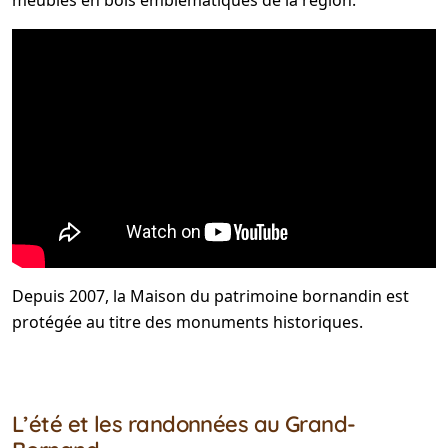
Depuis 2007, la Maison du patrimoine bornandin est
protégée au titre des monuments historiques.
L’été et les randonnées au Grand-