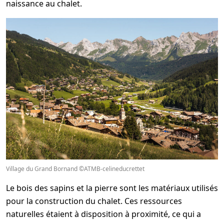
naissance au chalet.
Village du Grand Bornand ©ATMB-celineducrettet
Le bois des sapins et la pierre sont les matériaux utilisés
pour la construction du chalet. Ces ressources
naturelles étaient à disposition à proximité, ce qui a