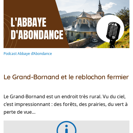
Podcast Abbaye d’Abondance
Le Grand-Bornand et le reblochon fermier
Le Grand-Bornand est un endroit très rural. Vu du ciel,
c’est impressionnant : des forêts, des prairies, du vert à
perte de vue…