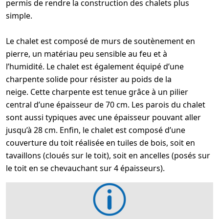
permis de rendre la construction des chalets plus
simple.
Le chalet est composé de murs de soutènement en
pierre, un matériau peu sensible au feu et à
l’humidité. Le chalet est également équipé d’une
charpente solide pour résister au poids de la
neige. Cette charpente est tenue grâce à un pilier
central d’une épaisseur de 70 cm. Les parois du chalet
sont aussi typiques avec une épaisseur pouvant aller
jusqu’à 28 cm. Enfin, le chalet est composé d’une
couverture du toit réalisée en tuiles de bois, soit en
tavaillons (cloués sur le toit), soit en ancelles (posés sur
le toit en se chevauchant sur 4 épaisseurs).