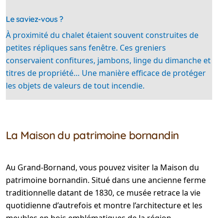
Le saviez-vous ?
À proximité du chalet étaient souvent construites de
petites répliques sans fenêtre. Ces greniers
conservaient confitures, jambons, linge du dimanche et
titres de propriété… Une manière efficace de protéger
les objets de valeurs de tout incendie.
La Maison du patrimoine bornandin
Au Grand-Bornand, vous pouvez visiter la Maison du
patrimoine bornandin. Situé dans une ancienne ferme
traditionnelle datant de 1830, ce musée retrace la vie
quotidienne d’autrefois et montre l’architecture et les
meubles en bois emblématiques de la région.