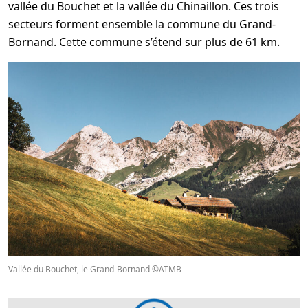
vallée du Bouchet et la vallée du Chinaillon. Ces trois
secteurs forment ensemble la commune du Grand-
Bornand. Cette commune s’étend sur plus de 61 km.
Vallée du Bouchet, le Grand-Bornand ©ATMB