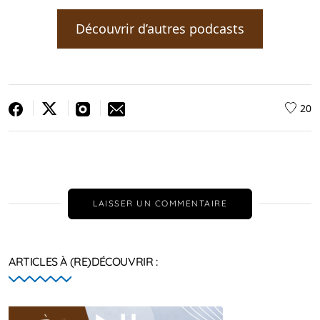
Découvrir d’autres podcasts
20
LAISSER UN COMMENTAIRE
ARTICLES À (RE)DÉCOUVRIR :