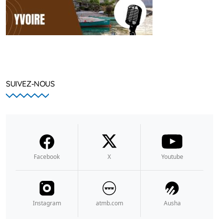
SUIVEZ-NOUS
Facebook
X
Youtube
Instagram
atmb.com
Ausha