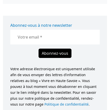
Abonnez-vous à notre newsletter
Abonnez-vous
Votre adresse électronique est uniquement utilisée
afin de vous envoyer des lettres d’information
relatives au blog « Vivre en Haute-Savoie ». Vous
pouvez à tout moment vous désabonner en cliquant
sur le lien intégré dans la newsletter. Pour en savoir
plus sur notre politique de confidentialité, rendez-
vous sur notre page
Politique de confidentialité
.