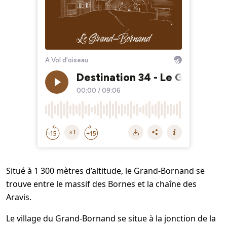
Situé à 1 300 mètres d’altitude, le Grand-Bornand se
trouve entre le massif des Bornes et la chaîne des
Aravis.
Le village du Grand-Bornand se situe à la jonction de la