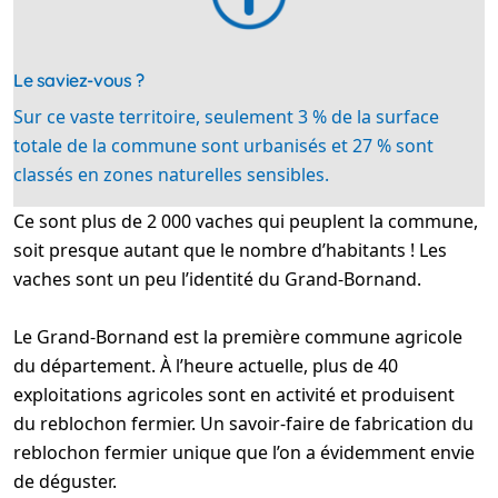
Le saviez-vous ?
Sur ce vaste territoire, seulement 3 % de la surface
totale de la commune sont urbanisés et 27 % sont
classés en zones naturelles sensibles.
Ce sont plus de 2 000 vaches qui peuplent la commune,
soit presque autant que le nombre d’habitants ! Les
vaches sont un peu l’identité du Grand-Bornand.
Le Grand-Bornand est la première commune agricole
du département. À l’heure actuelle, plus de 40
exploitations agricoles sont en activité et produisent
du reblochon fermier. Un savoir-faire de fabrication du
reblochon fermier unique que l’on a évidemment envie
de déguster.