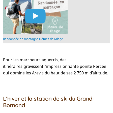
Randonnée en montagne Dômes de Miage
Pour les marcheurs aguerris, des
itinéraires gravissent l’impressionnante pointe Percée
qui domine les Aravis du haut de ses 2 750 m d’altitude.
L’hiver et la station de ski du Grand-
Bornand