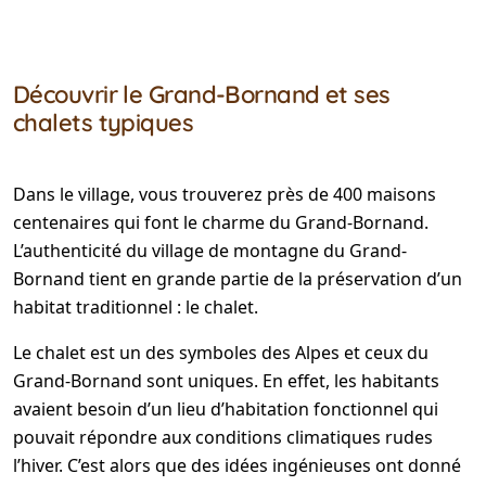
Découvrir le Grand-Bornand et ses
chalets typiques
Dans le village, vous trouverez près de 400 maisons
centenaires qui font le charme du Grand-Bornand.
L’authenticité du village de montagne du Grand-
Bornand tient en grande partie de la préservation d’un
habitat traditionnel : le chalet.
Le chalet est un des symboles des Alpes et ceux du
Grand-Bornand sont uniques. En effet, les habitants
avaient besoin d’un lieu d’habitation fonctionnel qui
pouvait répondre aux conditions climatiques rudes
l’hiver. C’est alors que des idées ingénieuses ont donné