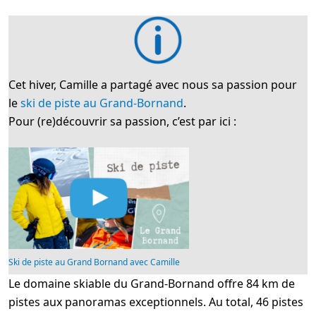
Cet hiver, Camille a partagé avec nous sa passion pour
le
ski de piste au Grand-Bornand
.
Pour (re)découvrir sa passion, c’est par ici :
Ski de piste au Grand Bornand avec Camille
Le domaine skiable du Grand-Bornand offre 84 km de
pistes aux panoramas exceptionnels. Au total, 46 pistes