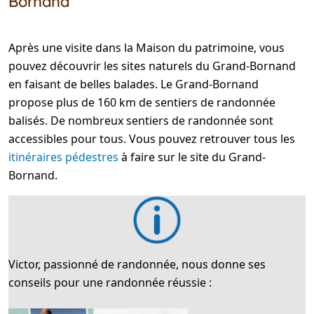
Bornand
Après une visite dans la Maison du patrimoine, vous
pouvez découvrir les sites naturels du Grand-Bornand
en faisant de belles balades. Le Grand-Bornand
propose plus de 160 km de sentiers de randonnée
balisés. De nombreux sentiers de randonnée sont
accessibles pour tous. Vous pouvez retrouver tous les
itinéraires pédestres
à faire sur le site du Grand-
Bornand.
Victor, passionné de randonnée, nous donne ses
conseils pour une randonnée réussie :