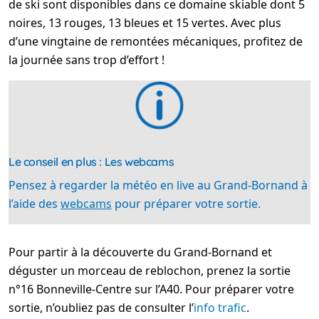
de ski sont disponibles dans ce domaine skiable dont 5
noires, 13 rouges, 13 bleues et 15 vertes. Avec plus
d’une vingtaine de remontées mécaniques, profitez de
la journée sans trop d’effort !
Le conseil en plus : Les webcams
Pensez à regarder la météo en live au Grand-Bornand à
l’aide des
webcams
pour préparer votre sortie.
Pour partir à la découverte du Grand-Bornand et
déguster un morceau de reblochon, prenez la sortie
n°16 Bonneville-Centre sur l’A40. Pour préparer votre
sortie, n’oubliez pas de consulter l’
info trafic
.