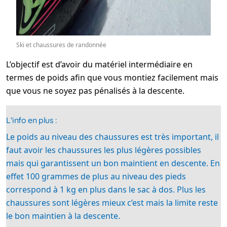
Ski et chaussures de randonnée
L’objectif est d’avoir du matériel intermédiaire en
termes de poids afin que vous montiez facilement mais
que vous ne soyez pas pénalisés à la descente.
L’info en plus :
Le poids au niveau des chaussures est très important, il
faut avoir les chaussures les plus légères possibles
mais qui garantissent un bon maintient en descente. En
effet 100 grammes de plus au niveau des pieds
correspond à 1 kg en plus dans le sac à dos. Plus les
chaussures sont légères mieux c’est mais la limite reste
le bon maintien à la descente.