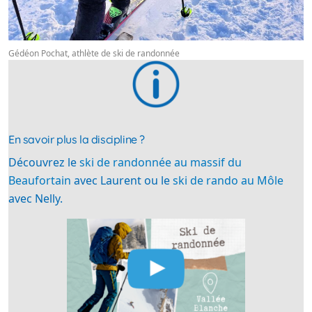
Gédéon Pochat, athlète de ski de randonnée
En savoir plus la discipline ?
Découvrez le
ski de randonnée au massif du
Beaufortain
avec Laurent ou le
ski de rando au Môle
avec Nelly.