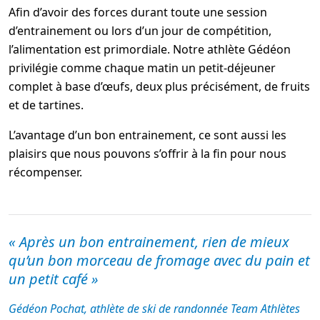
Afin d’avoir des forces durant toute une session
d’entrainement ou lors d’un jour de compétition,
l’alimentation est primordiale. Notre athlète Gédéon
privilégie comme chaque matin un petit-déjeuner
complet à base d’œufs, deux plus précisément, de fruits
et de tartines.
L’avantage d’un bon entrainement, ce sont aussi les
plaisirs que nous pouvons s’offrir à la fin pour nous
récompenser.
« Après un bon entrainement, rien de mieux
qu’un bon morceau de fromage avec du pain et
un petit café »
Gédéon Pochat, athlète de ski de randonnée Team Athlètes