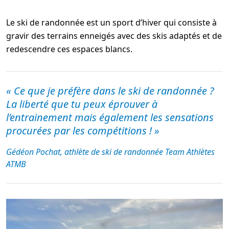
Le ski de randonnée est un sport d’hiver qui consiste à
gravir des terrains enneigés avec des skis adaptés et de
redescendre ces espaces blancs.
« Ce que je préfère dans le ski de randonnée ?
La liberté que tu peux éprouver à
l’entrainement mais également les sensations
procurées par les compétitions ! »
Gédéon Pochat, athlète de ski de randonnée Team Athlètes
ATMB