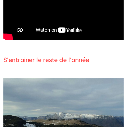
S’entrainer le reste de l’année