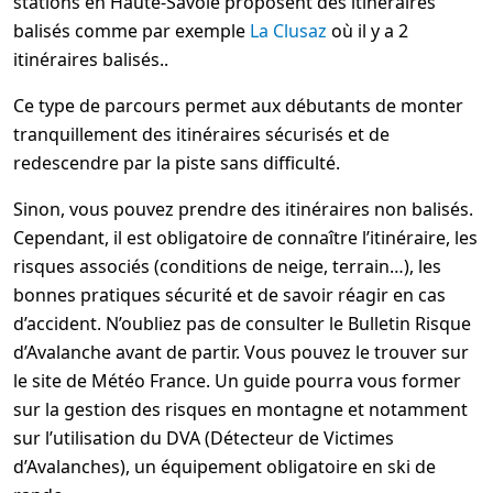
stations en Haute-Savoie proposent des itinéraires
balisés comme par exemple
La Clusaz
où il y a 2
itinéraires balisés..
Ce type de parcours permet aux débutants de monter
tranquillement des itinéraires sécurisés et de
redescendre par la piste sans difficulté.
Sinon, vous pouvez prendre des itinéraires non balisés.
Cependant, il est obligatoire de connaître l’itinéraire, les
risques associés (conditions de neige, terrain…), les
bonnes pratiques sécurité et de savoir réagir en cas
d’accident. N’oubliez pas de consulter le Bulletin Risque
d’Avalanche avant de partir. Vous pouvez le trouver sur
le site de Météo France. Un guide pourra vous former
sur la gestion des risques en montagne et notamment
sur l’utilisation du DVA (Détecteur de Victimes
d’Avalanches), un équipement obligatoire en ski de