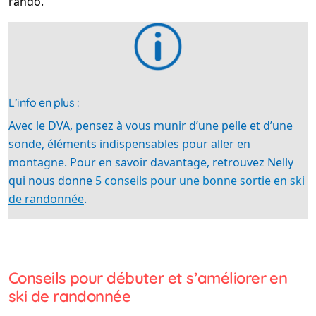
rando.
L’info en plus :
Avec le DVA, pensez à vous munir d’une pelle et d’une
sonde, éléments indispensables pour aller en
montagne. Pour en savoir davantage, retrouvez Nelly
qui nous donne
5 conseils pour une bonne sortie en ski
de randonnée
.
Conseils pour débuter et s’améliorer en
ski de randonnée