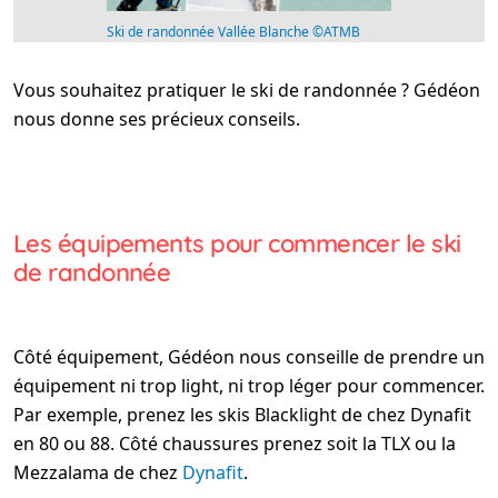
Ski de randonnée Vallée Blanche ©ATMB
Vous souhaitez pratiquer le ski de randonnée ? Gédéon
nous donne ses précieux conseils.
Les équipements pour commencer le ski
de randonnée
Côté équipement, Gédéon nous conseille de prendre un
équipement ni trop light, ni trop léger pour commencer.
Par exemple, prenez les skis Blacklight de chez Dynafit
en 80 ou 88. Côté chaussures prenez soit la TLX ou la
Mezzalama de chez
Dynafit
.