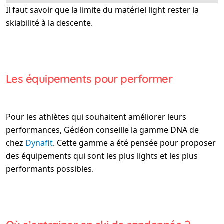
Il faut savoir que la limite du matériel light rester la
skiabilité à la descente.
Les équipements pour performer
Pour les athlètes qui souhaitent améliorer leurs
performances, Gédéon conseille la gamme DNA de
chez
Dynafit
. Cette gamme a été pensée pour proposer
des équipements qui sont les plus lights et les plus
performants possibles.