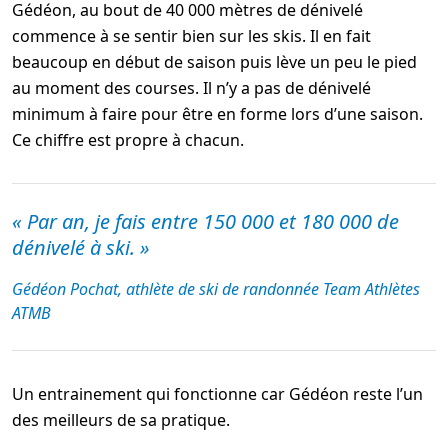
Gédéon, au bout de 40 000 mètres de dénivelé
commence à se sentir bien sur les skis. Il en fait
beaucoup en début de saison puis lève un peu le pied
au moment des courses. Il n’y a pas de dénivelé
minimum à faire pour être en forme lors d’une saison.
Ce chiffre est propre à chacun.
« Par an, je fais entre 150 000 et 180 000 de
dénivelé à ski. »
Gédéon Pochat, athlète de ski de randonnée Team Athlètes
ATMB
Un entrainement qui fonctionne car Gédéon reste l’un
des meilleurs de sa pratique.