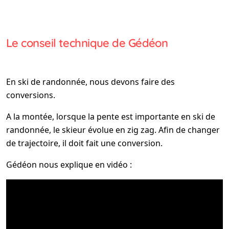
Le conseil technique de Gédéon
En ski de randonnée, nous devons faire des
conversions.
A la montée, lorsque la pente est importante en ski de
randonnée, le skieur évolue en zig zag. Afin de changer
de trajectoire, il doit fait une conversion.
Gédéon nous explique en vidéo :