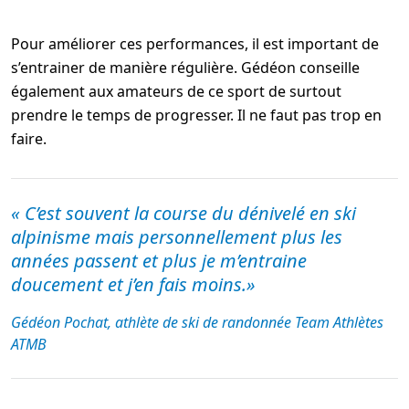
Pour améliorer ces performances, il est important de
s’entrainer de manière régulière. Gédéon conseille
également aux amateurs de ce sport de surtout
prendre le temps de progresser. Il ne faut pas trop en
faire.
« C’est souvent la course du dénivelé en ski
alpinisme mais personnellement plus les
années passent et plus je m’entraine
doucement et j’en fais moins.»
Gédéon Pochat, athlète de ski de randonnée Team Athlètes
ATMB