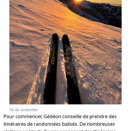
Ski de randonnée
Pour commencer, Gédéon conseille de prendre des
itinéraires de randonnées balisés. De nombreuses