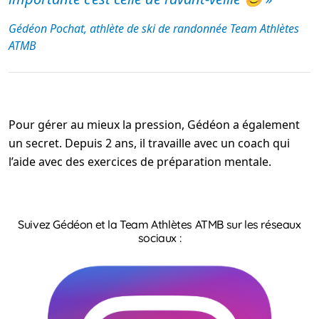
Gédéon Pochat, athlète de ski de randonnée Team Athlètes
ATMB
Pour gérer au mieux la pression, Gédéon a également
un secret. Depuis 2 ans, il travaille avec un coach qui
l’aide avec des exercices de préparation mentale.
Suivez Gédéon et la Team Athlètes ATMB sur les réseaux
sociaux :