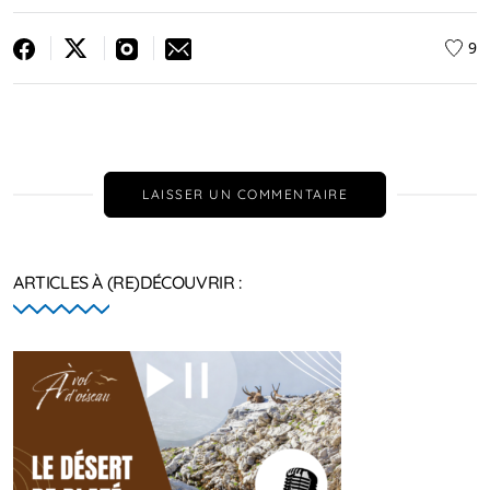
9
LAISSER UN COMMENTAIRE
ARTICLES À (RE)DÉCOUVRIR :