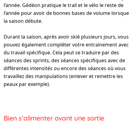
l’année. Gédéon pratique le trail et le vélo le reste de
l’année pour avoir de bonnes bases de volume lorsque
la saison débute.
Durant la saison, après avoir skié plusieurs jours, vous
pouvez également compléter votre entrainement avec
du travail spécifique. Cela peut se traduire par des
séances des sprints, des séances spécifiques avec de
différentes intensités ou encore des séances où vous
travaillez des manipulations (enlever et remettre les
peaux par exemple).
Bien s’alimenter avant une sortie