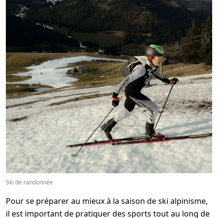
Ski de randonnée
Pour se préparer au mieux à la saison de ski alpinisme,
il est important de pratiquer des sports tout au long de