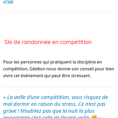
ATMB
Ski de randonnée en compétition
Pour les personnes qui pratiquent la discipline en
compétition, Gédéon nous donne son conseil pour bien
vivre cet évènement qui peut être stressant.
« La veille d’une compétition, vous risquez de
mal dormir en raison du stress. Ce n’est pas
grave ! N’oubliez pas que la nuit la plus
importante c’est celle de l’avant-veille 😊 »