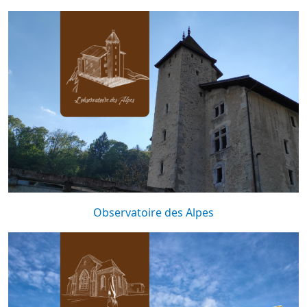
Observatoire des Alpes