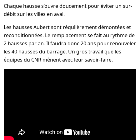
Chaque hausse s’ouvre doucement pour éviter un sur-
débit sur les villes en aval.
Les hausses Aubert sont régulièrement démontées et
reconditionnées. Le remplacement se fait au rythme de
2 hausses par an. Il faudra donc 20 ans pour renouveler
les 40 hausses du barrage. Un gros travail que les
équipes du CNR mènent avec leur savoir-faire.