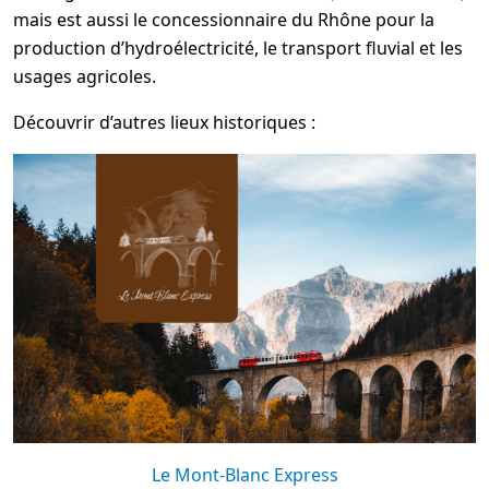
mais est aussi le concessionnaire du Rhône pour la
production d’hydroélectricité, le transport fluvial et les
usages agricoles.
Découvrir d’autres lieux historiques :
Le Mont-Blanc Express