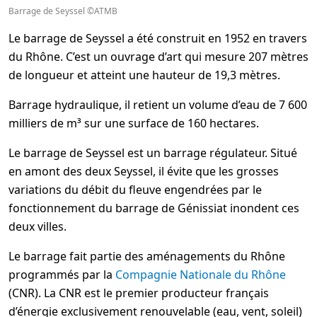
Barrage de Seyssel ©ATMB
Le barrage de Seyssel a été construit en 1952 en travers
du Rhône. C’est un ouvrage d’art qui mesure 207 mètres
de longueur et atteint une hauteur de 19,3 mètres.
Barrage hydraulique, il retient un volume d’eau de 7 600
milliers de m³ sur une surface de 160 hectares.
Le barrage de Seyssel est un barrage régulateur. Situé
en amont des deux Seyssel, il évite que les grosses
variations du débit du fleuve engendrées par le
fonctionnement du barrage de Génissiat inondent ces
deux villes.
Le barrage fait partie des aménagements du Rhône
programmés par la
Compagnie Nationale du Rhône
(CNR). La CNR est le premier producteur français
d’énergie exclusivement renouvelable (eau, vent, soleil)