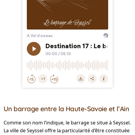
Un barrage entre la Haute-Savoie et l’Ain
Comme son nom l’indique, le barrage se situe à Seyssel.
La ville de Seyssel offre la particularité d’être constituée