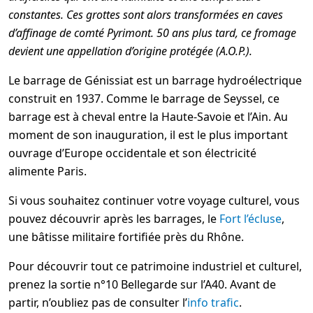
constantes. Ces grottes sont alors transformées en caves
d’affinage de comté Pyrimont. 50 ans plus tard, ce fromage
devient une appellation d’origine protégée (A.O.P.).
Le barrage de Génissiat est un barrage hydroélectrique
construit en 1937. Comme le barrage de Seyssel, ce
barrage est à cheval entre la Haute-Savoie et l’Ain. Au
moment de son inauguration, il est le plus important
ouvrage d’Europe occidentale et son électricité
alimente Paris.
Si vous souhaitez continuer votre voyage culturel, vous
pouvez découvrir après les barrages, le
Fort l’écluse
,
une bâtisse militaire fortifiée près du Rhône.
Pour découvrir tout ce patrimoine industriel et culturel,
prenez la sortie n°10 Bellegarde sur l’A40. Avant de
partir, n’oubliez pas de consulter l’
info trafic
.