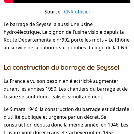
Source :
CNR officiel
Le barrage de Seyssel a aussi une usine
hydroélectrique. Le pignon de l’usine visible depuis la
Route Départementale n°992 porte les mots « Le Rhône
au service de la nation » surplombés du logo de la CNR.
La construction du barrage de Seyssel
La France a vu son besoin en électricité augmenter
durant les années 1950. Les chantiers du barrage et de
l’usine se sont donc réalisés simultanément.
Le 9 mars 1946, la construction du barrage est déclarée
d’utilité publique et urgente par un décret. Sa
construction débuta donc la même année, en 1946. Les
travaux vont durer 6 ans et s’achèveront en 1952.