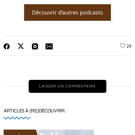
Découvrir d’autres podcasts
29
LAISSER UN COMMENTAIRE
ARTICLES À (RE)DÉCOUVRIR :