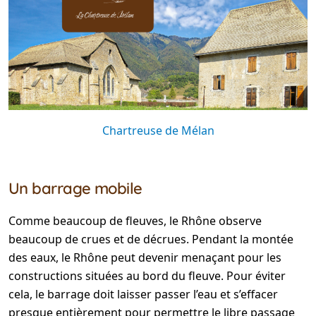
Chartreuse de Mélan
Un barrage mobile
Comme beaucoup de fleuves, le Rhône observe
beaucoup de crues et de décrues. Pendant la montée
des eaux, le Rhône peut devenir menaçant pour les
constructions situées au bord du fleuve. Pour éviter
cela, le barrage doit laisser passer l’eau et s’effacer
presque entièrement pour permettre le libre passage