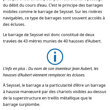
du débit du cours d’eau. C’est le principe des barrages
mobiles comme le barrage de Seyssel. Sur les rivières
navigables, ce type de barrages sont souvent accolés à
des écluses.
Le barrage de Seyssel est donc constitué de deux
travées de 43 mètres munies de 40 hausses d’Aubert.
L’info en plus : Du nom de son inventeur Jean Aubert, les
hausses d’Aubert viennent remplacer les écluses.
À Seyssel, le barrage a la particularité d’être un barrage
à hausse manœuvré par des chariots visibles au-dessus
de la superstructure en treillis métallique que le
barrage surplombe.