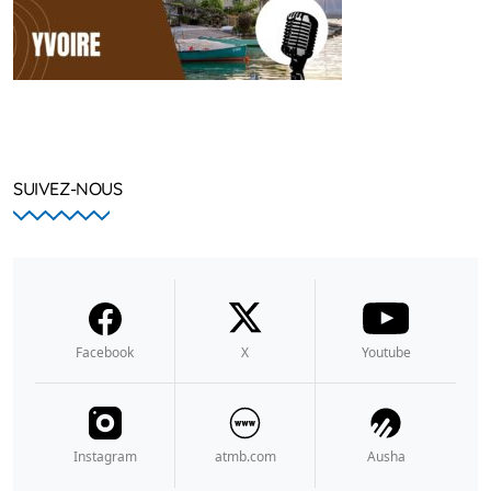
SUIVEZ-NOUS
Facebook
X
Youtube
Instagram
atmb.com
Ausha