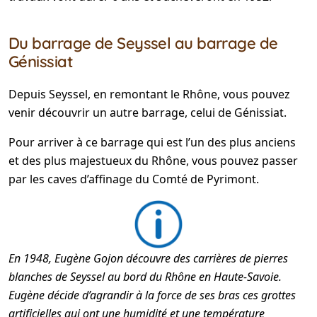
Du barrage de Seyssel au barrage de
Génissiat
Depuis Seyssel, en remontant le Rhône, vous pouvez
venir découvrir un autre barrage, celui de Génissiat.
Pour arriver à ce barrage qui est l’un des plus anciens
et des plus majestueux du Rhône, vous pouvez passer
par les caves d’affinage du Comté de Pyrimont.
En 1948, Eugène Gojon découvre des carrières de pierres
blanches de Seyssel au bord du Rhône en Haute-Savoie.
Eugène décide d’agrandir à la force de ses bras ces grottes
artificielles qui ont une humidité et une température