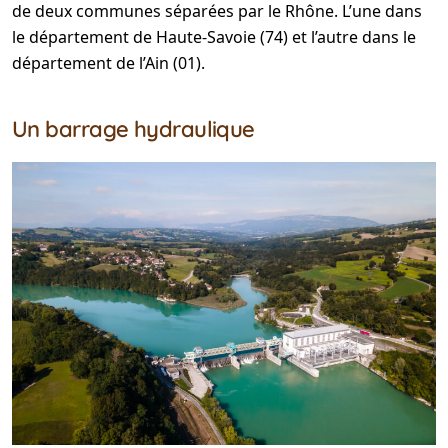
de deux communes séparées par le Rhône. L’une dans
le département de Haute-Savoie (74) et l’autre dans le
département de l’Ain (01).
Un barrage hydraulique