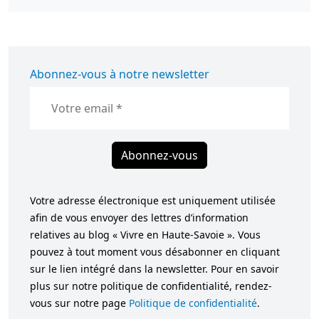
Abonnez-vous à notre newsletter
Abonnez-vous
Votre adresse électronique est uniquement utilisée
afin de vous envoyer des lettres d’information
relatives au blog « Vivre en Haute-Savoie ». Vous
pouvez à tout moment vous désabonner en cliquant
sur le lien intégré dans la newsletter. Pour en savoir
plus sur notre politique de confidentialité, rendez-
vous sur notre page
Politique de confidentialité
.