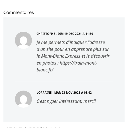
Commentaires
CHRISTOPHE - DIM 19 DÉC 2021 À 11:59
Je me permets d'indiquer l'adresse
d'un site pour en apprendre plus sur
le Mont-Blanc Express et le découvrir
en photos : https://train-mont-
blanc.fr/
LORRAINE - MAR 23 NOV 2021 À 08:42
C'est hyper intéressant, merci!