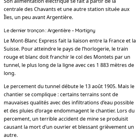
Son alimentation électrique se fait à partir de la
centrale des Chavants et une autre station située aux
Îles, un peu avant Argentière.
Le dernier tronçon : Argentière – Martigny
Le Mont-Blanc Express fait la liaison entre la France et la
Suisse. Pour atteindre le pays de l’horlogerie, le train
rouge et blanc doit franchir le col des Montets par un
tunnel, le plus long de la ligne avec ces 1 883 mètres de
long.
Le percement du tunnel débute le 13 août 1905. Mais le
chantier se complique : certains terrains sont de
mauvaises qualités avec des infiltrations d’eau possible
et des pluies d’orage endommagent le chantier. Lors du
percement, un terrible accident de mine se produisit
causant la mort d’un ouvrier et blessant grièvement un
autre.