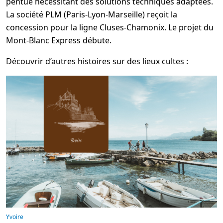
pentue nécessitant des solutions techniques adaptées.
La société PLM (Paris-Lyon-Marseille) reçoit la
concession pour la ligne Cluses-Chamonix. Le projet du
Mont-Blanc Express débute.
Découvrir d’autres histoires sur des lieux cultes :
Yvoire