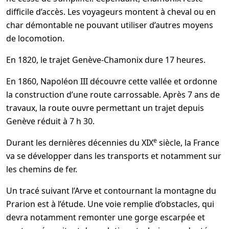
difficile d’accès. Les voyageurs montent à cheval ou en
char démontable ne pouvant utiliser d’autres moyens
de locomotion.
En 1820, le trajet Genève-Chamonix dure 17 heures.
En 1860, Napoléon III découvre cette vallée et ordonne
la construction d’une route carrossable. Après 7 ans de
travaux, la route ouvre permettant un trajet depuis
Genève réduit à 7 h 30.
e
Durant les dernières décennies du XIX
siècle, la France
va se développer dans les transports et notamment sur
les chemins de fer.
Un tracé suivant l’Arve et contournant la montagne du
Prarion est à l’étude. Une voie remplie d’obstacles, qui
devra notamment remonter une gorge escarpée et