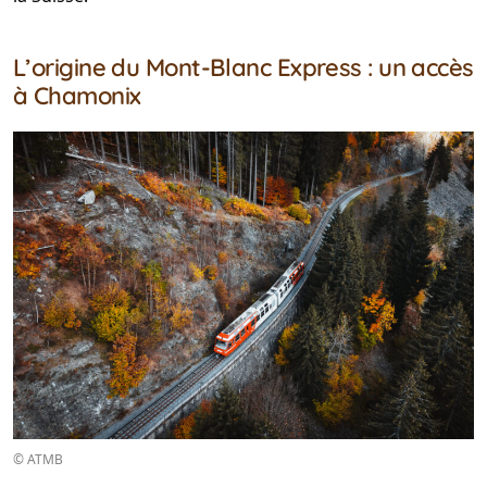
L’origine du Mont-Blanc Express : un accès
à Chamonix
© ATMB