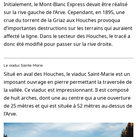
Initialement, le Mont-Blanc Express devait être réalisé
sur la rive gauche de l’Arve. Cependant, en 1895, une
crue du torrent de la Griaz aux Houches provoqua
d’importantes destructions sur les terrains qui auraient
affecté la ligne. Dans le secteur des Houches, le tracé a
donc été modifié pour passer sur la rive droite.
Le viaduc Sainte-Marie
Situé en aval des Houches, le viaduc Saint-Marie est un
imposant ouvrage en pierre permettant la traversée de
la vallée. Ce viaduc est impressionnant. Il est composé
de huit arches, dont une au centre qui a une ouverture
de 25 mètres et qui est située à 52 mètres au-dessus de
l’Arve.