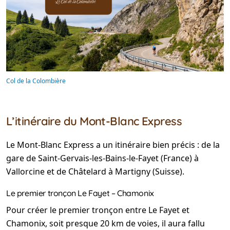
Col de la Colombière
L’itinéraire du Mont-Blanc Express
Le Mont-Blanc Express a un itinéraire bien précis : de la
gare de Saint-Gervais-les-Bains-le-Fayet (France) à
Vallorcine et de Châtelard à Martigny (Suisse).
Le premier tronçon Le Fayet – Chamonix
Pour créer le premier tronçon entre Le Fayet et
Chamonix, soit presque 20 km de voies, il aura fallu