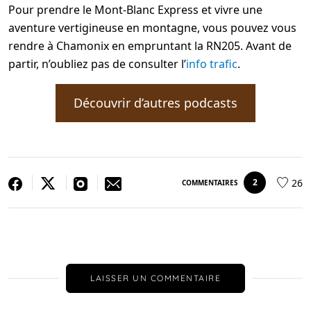
Pour prendre le Mont-Blanc Express et vivre une
aventure vertigineuse en montagne, vous pouvez vous
rendre à Chamonix en empruntant la RN205. Avant de
partir, n’oubliez pas de consulter l’
info trafic
.
Découvrir d’autres podcasts
26
2
COMMENTAIRES
LAISSER UN COMMENTAIRE