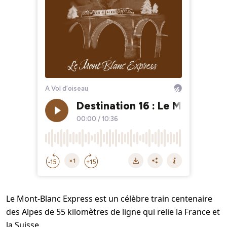
Le Mont-Blanc Express est un célèbre train centenaire
des Alpes de 55 kilomètres de ligne qui relie la France et
la Suisse.