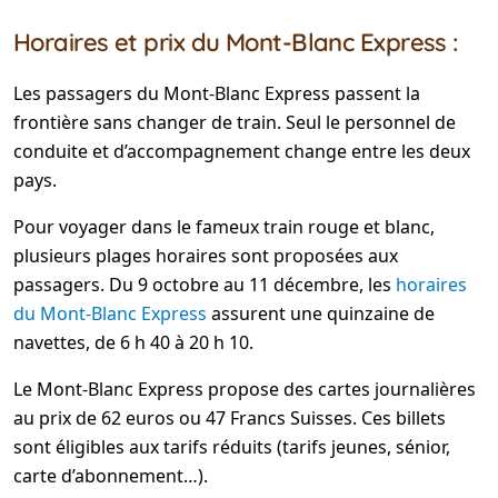
Horaires et prix du Mont-Blanc Express :
Les passagers du Mont-Blanc Express passent la
frontière sans changer de train. Seul le personnel de
conduite et d’accompagnement change entre les deux
pays.
Pour voyager dans le fameux train rouge et blanc,
plusieurs plages horaires sont proposées aux
passagers. Du 9 octobre au 11 décembre, les
horaires
du Mont-Blanc Express
assurent une quinzaine de
navettes, de 6 h 40 à 20 h 10.
Le Mont-Blanc Express propose des cartes journalières
au prix de 62 euros ou 47 Francs Suisses. Ces billets
sont éligibles aux tarifs réduits (tarifs jeunes, sénior,
carte d’abonnement…).