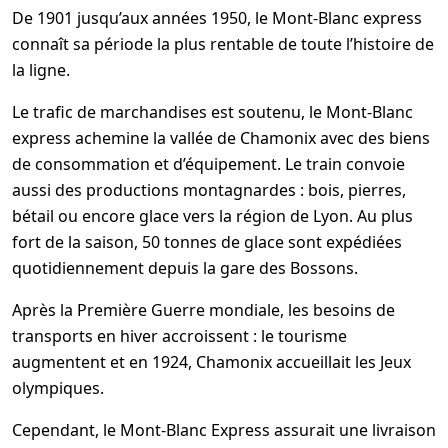
De 1901 jusqu’aux années 1950, le Mont-Blanc express
connaît sa période la plus rentable de toute l’histoire de
la ligne.
Le trafic de marchandises est soutenu, le Mont-Blanc
express achemine la vallée de Chamonix avec des biens
de consommation et d’équipement. Le train convoie
aussi des productions montagnardes : bois, pierres,
bétail ou encore glace vers la région de Lyon. Au plus
fort de la saison, 50 tonnes de glace sont expédiées
quotidiennement depuis la gare des Bossons.
Après la Première Guerre mondiale, les besoins de
transports en hiver accroissent : le tourisme
augmentent et en 1924, Chamonix accueillait les Jeux
olympiques.
Cependant, le Mont-Blanc Express assurait une livraison