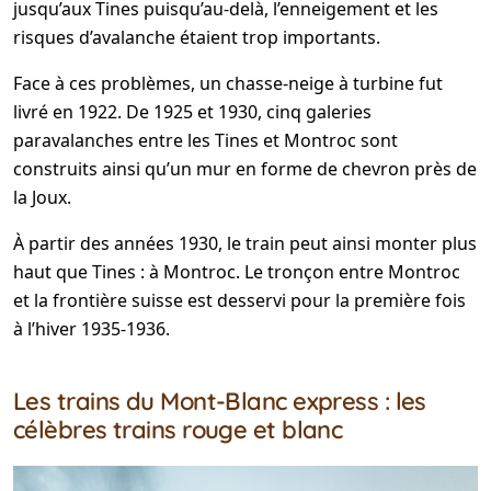
jusqu’aux Tines puisqu’au-delà, l’enneigement et les
risques d’avalanche étaient trop importants.
Face à ces problèmes, un chasse-neige à turbine fut
livré en 1922. De 1925 et 1930, cinq galeries
paravalanches entre les Tines et Montroc sont
construits ainsi qu’un mur en forme de chevron près de
la Joux.
À partir des années 1930, le train peut ainsi monter plus
haut que Tines : à Montroc. Le tronçon entre Montroc
et la frontière suisse est desservi pour la première fois
à l’hiver 1935-1936.
Les trains du Mont-Blanc express : les
célèbres trains rouge et blanc