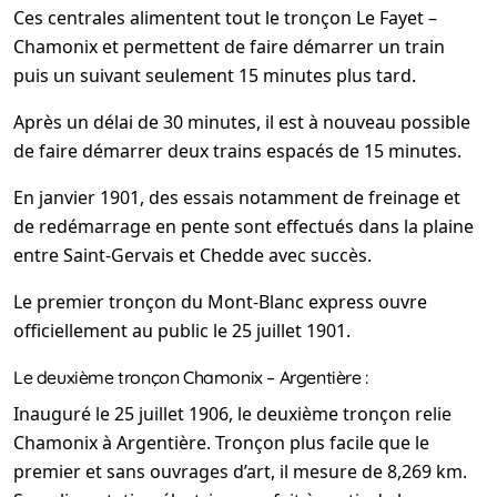
Ces centrales alimentent tout le tronçon Le Fayet –
Chamonix et permettent de faire démarrer un train
puis un suivant seulement 15 minutes plus tard.
Après un délai de 30 minutes, il est à nouveau possible
de faire démarrer deux trains espacés de 15 minutes.
En janvier 1901, des essais notamment de freinage et
de redémarrage en pente sont effectués dans la plaine
entre Saint-Gervais et Chedde avec succès.
Le premier tronçon du Mont-Blanc express ouvre
officiellement au public le 25 juillet 1901.
Le deuxième tronçon Chamonix – Argentière :
Inauguré le 25 juillet 1906, le deuxième tronçon relie
Chamonix à Argentière. Tronçon plus facile que le
premier et sans ouvrages d’art, il mesure de 8,269 km.