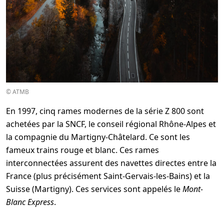
© ATMB
En 1997, cinq rames modernes de la série Z 800 sont
achetées par la SNCF, le conseil régional Rhône-Alpes et
la compagnie du Martigny-Châtelard. Ce sont les
fameux trains rouge et blanc. Ces rames
interconnectées assurent des navettes directes entre la
France (plus précisément Saint-Gervais-les-Bains) et la
Suisse (Martigny). Ces services sont appelés le
Mont-
Blanc Express
.