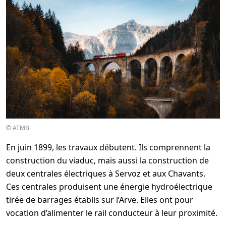
© ATMB
En juin 1899, les travaux débutent. Ils comprennent la
construction du viaduc, mais aussi la construction de
deux centrales électriques à Servoz et aux Chavants.
Ces centrales produisent une énergie hydroélectrique
tirée de barrages établis sur l’Arve. Elles ont pour
vocation d’alimenter le rail conducteur à leur proximité.