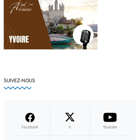
SUIVEZ-NOUS
Facebook
X
Youtube