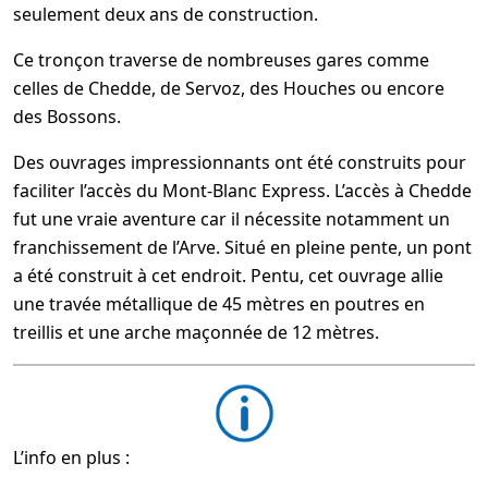
seulement deux ans de construction.
Ce tronçon traverse de nombreuses gares comme
celles de Chedde, de Servoz, des Houches ou encore
des Bossons.
Des ouvrages impressionnants ont été construits pour
faciliter l’accès du Mont-Blanc Express. L’accès à Chedde
fut une vraie aventure car il nécessite notamment un
franchissement de l’Arve. Situé en pleine pente, un pont
a été construit à cet endroit. Pentu, cet ouvrage allie
une travée métallique de 45 mètres en poutres en
treillis et une arche maçonnée de 12 mètres.
L’info en plus :