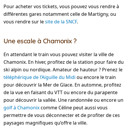
Pour acheter vos tickets, vous pouvez vous rendre à
différentes gares notamment celle de Martigny, ou
vous rendre sur le
site de la SNCF
.
Une escale à Chamonix ?
En attendant le train vous pouvez visiter la ville de
Chamonix. En hiver, profitez de la station pour faire du
ski alpin ou nordique. Amateur de hauteur ? Prenez le
téléphérique de l’Aiguille du Midi
ou encore le train
pour découvrir la Mer de Glace. En automne, profitez
de la vue en faisant du VTT ou encore du parapente
pour découvrir la vallée. Une randonnée ou encore un
golf à Chamonix
comme Céline peut aussi vous
permettre de vous déconnecter et de profiter de ces
paysages magnifiques qu’offre la ville.