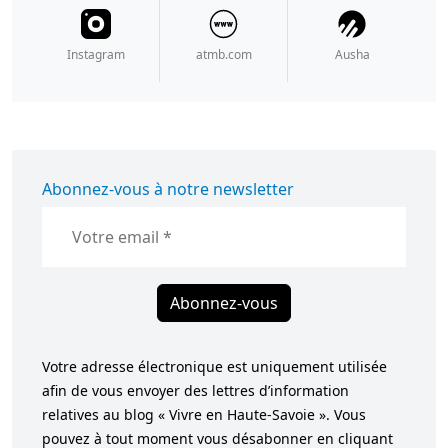
Instagram
atmb.com
Ausha
Abonnez-vous à notre newsletter
Abonnez-vous
Votre adresse électronique est uniquement utilisée
afin de vous envoyer des lettres d’information
relatives au blog « Vivre en Haute-Savoie ». Vous
pouvez à tout moment vous désabonner en cliquant