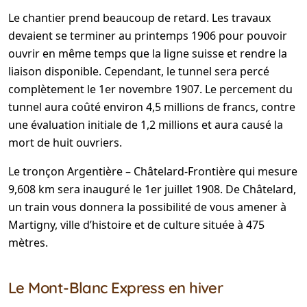
Le chantier prend beaucoup de retard. Les travaux
devaient se terminer au printemps 1906 pour pouvoir
ouvrir en même temps que la ligne suisse et rendre la
liaison disponible. Cependant, le tunnel sera percé
complètement le 1er novembre 1907. Le percement du
tunnel aura coûté environ 4,5 millions de francs, contre
une évaluation initiale de 1,2 millions et aura causé la
mort de huit ouvriers.
Le tronçon Argentière – Châtelard-Frontière qui mesure
9,608 km sera inauguré le 1er juillet 1908. De Châtelard,
un train vous donnera la possibilité de vous amener à
Martigny, ville d’histoire et de culture située à 475
mètres.
Le Mont-Blanc Express en hiver