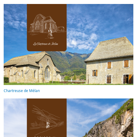
Chartreuse de Mélan