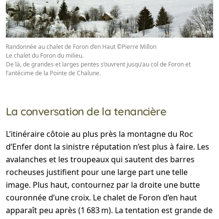
Randonnée au chalet de Foron d’en Haut ©Pierre Millon
Le chalet du Foron du milieu.
De là, de grandes et larges pentes s’ouvrent jusqu’au col de Foron et
l’antécime de la Pointe de Chalune.
La conversation de la tenancière
L’itinéraire côtoie au plus près la montagne du Roc
d’Enfer dont la sinistre réputation n’est plus à faire. Les
avalanches et les troupeaux qui sautent des barres
rocheuses justifient pour une large part une telle
image. Plus haut, contournez par la droite une butte
couronnée d’une croix. Le chalet de Foron d’en haut
apparaît peu après (1 683 m). La tentation est grande de