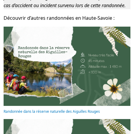
cas d’accident ou incident survenu lors de cette randonnée.
Découvrir d’autres randonnées en Haute-Savoie :
Randonnée dans la réserve naturelle des Aiguilles Rouges