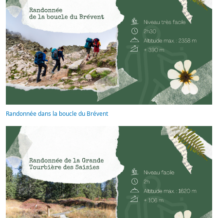
Randonnée dans la boucle du Brévent