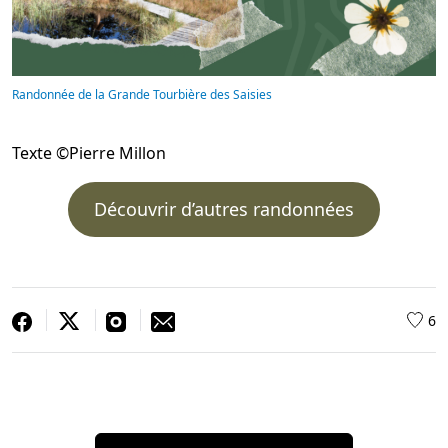
Randonnée de la Grande Tourbière des Saisies
Texte ©Pierre Millon
Découvrir d’autres randonnées
6