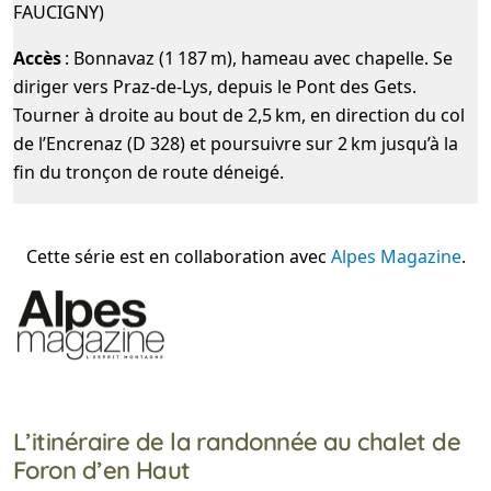
FAUCIGNY)
Accès
: Bonnavaz (1 187 m), hameau avec chapelle. Se
diriger vers Praz-de-Lys, depuis le Pont des Gets.
Tourner à droite au bout de 2,5 km, en direction du col
de l’Encrenaz (D 328) et poursuivre sur 2 km jusqu’à la
fin du tronçon de route déneigé.
Cette série est en collaboration avec
Alpes Magazine
.
L’itinéraire de la randonnée au chalet de
Foron d’en Haut