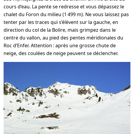
cours d’eau. La pente se redresse et vous dépassez le
chalet du Foron du milieu (1 499 m). Ne vous laissez pas
tenter par les traces qui s’élèvent sur la gauche, en
direction du col de la Bolire, mais grimpez dans le
centre du vallon, au pied des pentes méridionales du
Roc d’Enfer. Attention : après une grosse chute de
neige, des coulées de neige peuvent se déclencher.