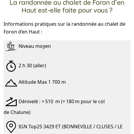
La randonnée au chalet de Foron d’en
Haut est-elle faite pour vous ?
Informations pratiques sur la randonnée au chalet de
Foron d’en Haut :
Niveau moyen
2 h 30 (aller)
Altitude Max 1 700 m
Dénivelé : + 510 m (+ 180 m pour le col
de Chalune)
IGN Top25 3429 ET (BONNEVILLE / CLUSES / LE