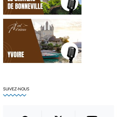
SUIVEZ-NOUS