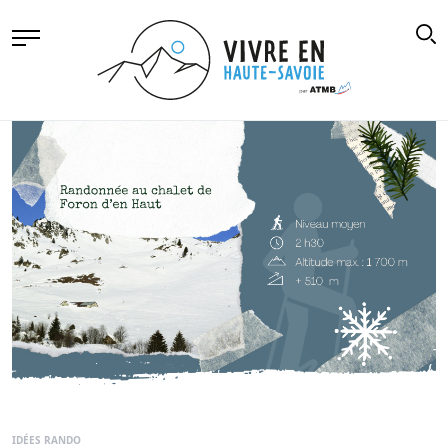
IDÉES RANDO