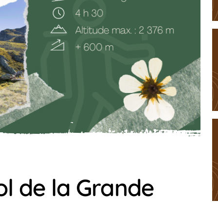
l de la Grande