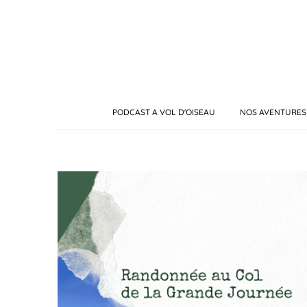
PODCAST A VOL D'OISEAU
NOS AVENTURES