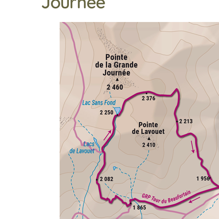
Journée