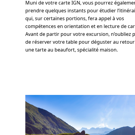
Muni de votre carte IGN, vous pourrez égaleme
prendre quelques instants pour étudier l’itinéra
qui, sur certaines portions, fera appel à vos
compétences en orientation et en lecture de car
Avant de partir pour votre excursion, n’oubliez 
de réserver votre table pour déguster au retour
une tarte au beaufort, spécialité maison.