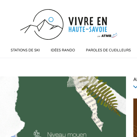
STATIONS DE SKI
IDÉES RANDO
PAROLES DE CUEILLEURS
A