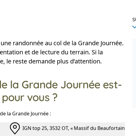
S
une randonnée au col de la Grande Journée.
tation et de lecture du terrain. Si la
, le reste demande plus d’attention.
e la Grande Journée est-
e pour vous ?
de la Grande Journée :
IGN top 25, 3532 OT, « Massif du Beaufortain