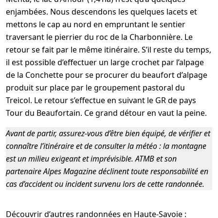
enjambées. Nous descendons les quelques lacets et
mettons le cap au nord en empruntant le sentier
traversant le pierrier du roc de la Charbonnière. Le
retour se fait par le même itinéraire. S’il reste du temps,
il est possible d’effectuer un large crochet par l’alpage
de la Conchette pour se procurer du beaufort d’alpage
produit sur place par le groupement pastoral du
Treicol. Le retour s’effectue en suivant le GR de pays
Tour du Beaufortain. Ce grand détour en vaut la peine.
Avant de partir, assurez-vous d’être bien équipé, de vérifier et
connaître l’itinéraire et de consulter la météo : la montagne
est un milieu exigeant et imprévisible. ATMB et son
partenaire Alpes Magazine déclinent toute responsabilité en
cas d’accident ou incident survenu lors de cette randonnée.
Découvrir d’autres randonnées en Haute-Savoie :