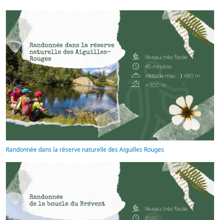
Randonnée dans la réserve naturelle des Aiguilles Rouges