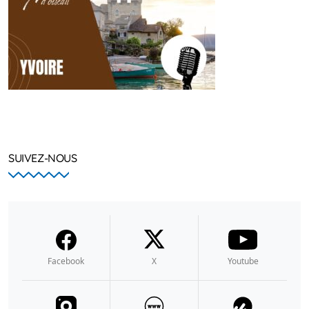
SUIVEZ-NOUS
Facebook
X
Youtube