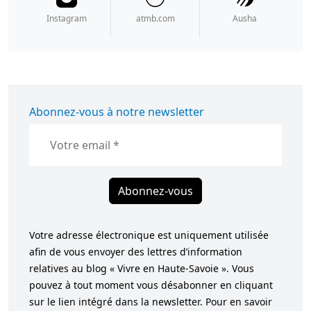
Instagram
atmb.com
Ausha
Abonnez-vous à notre newsletter
Abonnez-vous
Votre adresse électronique est uniquement utilisée
afin de vous envoyer des lettres d’information
relatives au blog « Vivre en Haute-Savoie ». Vous
pouvez à tout moment vous désabonner en cliquant
sur le lien intégré dans la newsletter. Pour en savoir