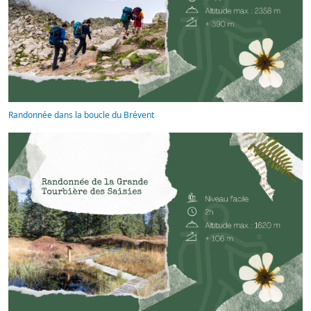
Randonnée dans la boucle du Brévent