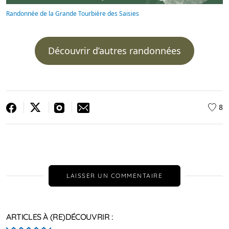
Randonnée de la Grande Tourbière des Saisies
Découvrir d’autres randonnées
8
LAISSER UN COMMENTAIRE
ARTICLES À (RE)DÉCOUVRIR :