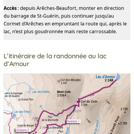
Accès
: depuis Arêches-Beaufort, monter en direction
du barrage de St-Guérin, puis continuer jusqu’au
Cormet d’Arêches en empruntant la route qui, après le
lac, n’est plus goudronnée mais reste carrossable.
L’itinéraire de la randonnée au lac
d’Amour