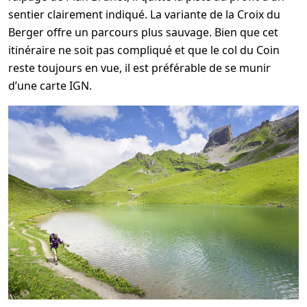
sentier clairement indiqué. La variante de la Croix du
Berger offre un parcours plus sauvage. Bien que cet
itinéraire ne soit pas compliqué et que le col du Coin
reste toujours en vue, il est préférable de se munir
d’une carte IGN.