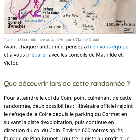
Tracée de la randonnée au lac d’Amour ©Claude Dubut
Avant chaque randonnée, pensez à
bien vous équiper
et à vous
préparer
avec les conseils de Mathilde et
Victor.
Que découvrir lors de cette randonnée ?
Pour atteindre le col du Coin, point culminant de cette
randonnée, deux possibilités : l’itinéraire officiel rejoint
le refuge de la Coire depuis le parking du Cormet en
suivant la piste d’exploitation, puis continue en
direction du col du Coin. Environ 600 mètres après
l’alpage de Plan Brunet, il quitte la piste au profit d’un