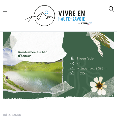
IDÉES RANDO