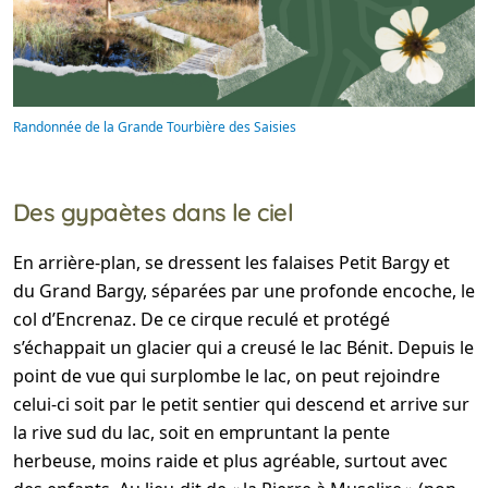
Randonnée de la Grande Tourbière des Saisies
Des gypaètes dans le ciel
En arrière-plan, se dressent les falaises Petit Bargy et
du Grand Bargy, séparées par une profonde encoche, le
col d’Encrenaz. De ce cirque reculé et protégé
s’échappait un glacier qui a creusé le lac Bénit. Depuis le
point de vue qui surplombe le lac, on peut rejoindre
celui-ci soit par le petit sentier qui descend et arrive sur
la rive sud du lac, soit en empruntant la pente
herbeuse, moins raide et plus agréable, surtout avec