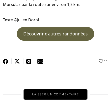
Morsulaz par la route sur environ 1,5 km.
Texte ©Julien Dorol
Découvrir d’autres randonnées
11
LAISSER UN COMMENTAIRE