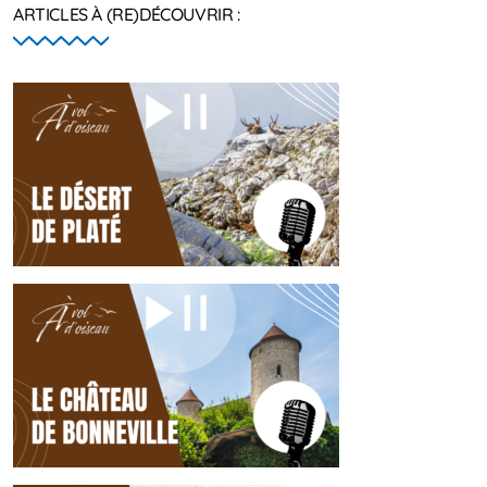
ARTICLES À (RE)DÉCOUVRIR :