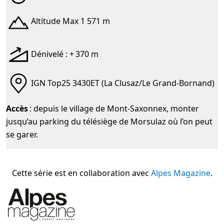
Altitude Max 1 571 m
Dénivelé : + 370 m
IGN Top25 3430ET (La Clusaz/Le Grand-Bornand)
Accès
: depuis le village de Mont-Saxonnex, monter
jusqu’au parking du télésiège de Morsulaz où l’on peut
se garer.
Cette série est en collaboration avec
Alpes Magazine
.