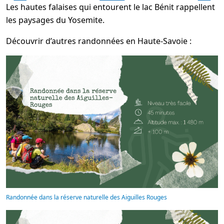
Les hautes falaises qui entourent le lac Bénit rappellent
les paysages du Yosemite.
Découvrir d’autres randonnées en Haute-Savoie :
Randonnée dans la réserve naturelle des Aiguilles Rouges