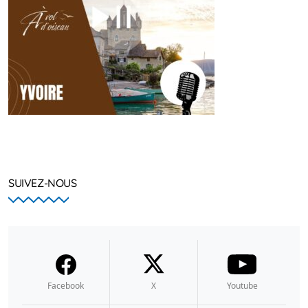
SUIVEZ-NOUS
Facebook
X
Youtube