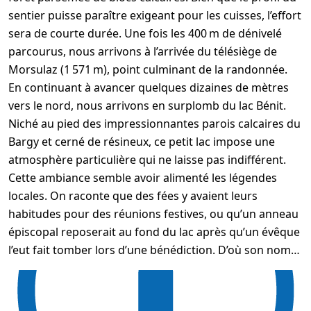
sentier puisse paraître exigeant pour les cuisses, l’effort
sera de courte durée. Une fois les 400 m de dénivelé
parcourus, nous arrivons à l’arrivée du télésiège de
Morsulaz (1 571 m), point culminant de la randonnée.
En continuant à avancer quelques dizaines de mètres
vers le nord, nous arrivons en surplomb du lac Bénit.
Niché au pied des impressionnantes parois calcaires du
Bargy et cerné de résineux, ce petit lac impose une
atmosphère particulière qui ne laisse pas indifférent.
Cette ambiance semble avoir alimenté les légendes
locales. On raconte que des fées y avaient leurs
habitudes pour des réunions festives, ou qu’un anneau
épiscopal reposerait au fond du lac après qu’un évêque
l’eut fait tomber lors d’une bénédiction. D’où son nom…