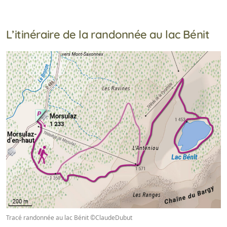
L’itinéraire de la randonnée au lac Bénit
Tracé randonnée au lac Bénit ©ClaudeDubut