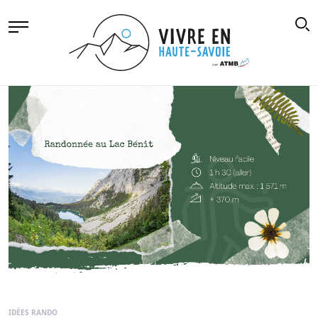
IDÉES RANDO