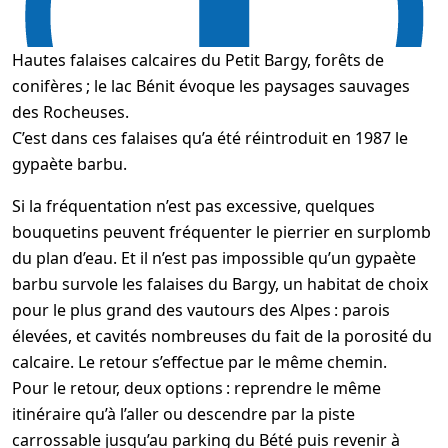
Hautes falaises calcaires du Petit Bargy, forêts de
conifères ; le lac Bénit évoque les paysages sauvages
des Rocheuses.
C’est dans ces falaises qu’a été réintroduit en 1987 le
gypaète barbu.
Si la fréquentation n’est pas excessive, quelques
bouquetins peuvent fréquenter le pierrier en surplomb
du plan d’eau. Et il n’est pas impossible qu’un gypaète
barbu survole les falaises du Bargy, un habitat de choix
pour le plus grand des vautours des Alpes : parois
élevées, et cavités nombreuses du fait de la porosité du
calcaire. Le retour s’effectue par le même chemin.
Pour le retour, deux options : reprendre le même
itinéraire qu’à l’aller ou descendre par la piste
carrossable jusqu’au parking du Bété puis revenir à