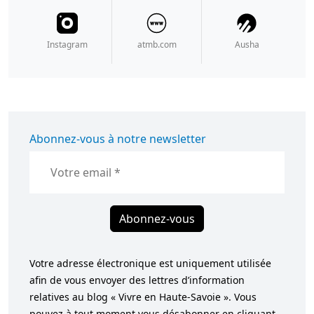
Instagram
atmb.com
Ausha
Abonnez-vous à notre newsletter
Abonnez-vous
Votre adresse électronique est uniquement utilisée
afin de vous envoyer des lettres d’information
relatives au blog « Vivre en Haute-Savoie ». Vous
pouvez à tout moment vous désabonner en cliquant