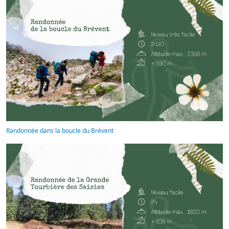
Randonnée dans la boucle du Brévent