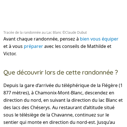
Tracée de la randonnée au Lac Blanc ©Claude Dubut
Avant chaque randonnée, pensez à
bien vous équiper
et à vous
préparer
avec les conseils de Mathilde et
Victor.
Que découvrir lors de cette randonnée ?
Depuis la gare d’arrivée du téléphérique de la Flégère (1
877 mètres), à Chamonix-Mont-Blanc, descendez en
direction du nord, en suivant la direction du lac Blanc et
des lacs des Chéserys. Au restaurant d’altitude situé
sous le télésiège de la Chavanne, continuez sur le
sentier qui monte en direction du nord-est. Jusqu’au