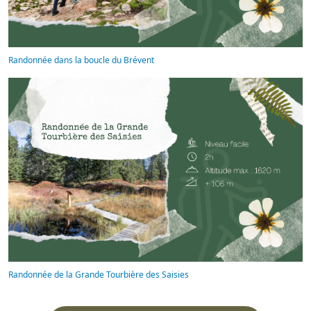
Randonnée dans la boucle du Brévent
Randonnée de la Grande Tourbière des Saisies