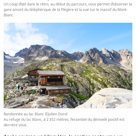
Un coup d’œil dans le rétro, au début du parcours, vous permet d’observer la
gare amont du téléphérique de la Flégère et la vue sur le massif du Mont-
Blanc.
Randonnée au lac Blanc ©Julien Dorol
Au refuge du lac Blanc, à 2 352 mètres, l’essentiel du dénivelé positif est
derrière vous.