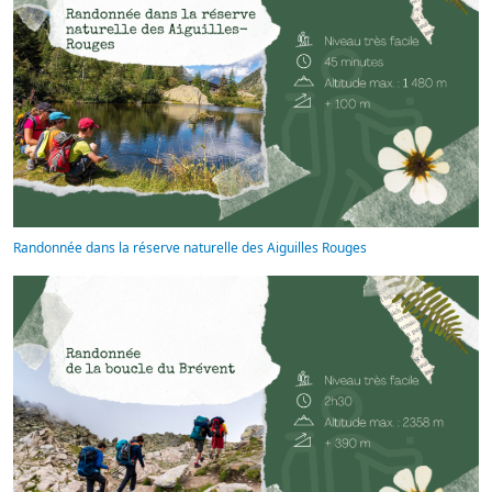
Randonnée dans la réserve naturelle des Aiguilles Rouges