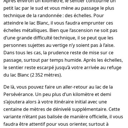
Après environ un kilomètre, le sentier contourne un
petit lac par le sud et vous mène au passage le plus
technique de la randonnée : des échelles. Pour
atteindre le lac Blanc, il vous faudra emprunter ces
échelles métalliques. Bien que l’ascension ne soit pas
d’une grande difficulté technique, il se peut que les
personnes sujettes au vertige n’y soient pas à l’aise.
Dans tous les cas, la prudence reste de mise sur ce
passage, surtout par temps humide. Après les échelles,
le sentier reste escarpé jusqu’à votre arrivée au refuge
du lac Blanc (2 352 mètres).
De là, vous pouvez faire un aller-retour au lac de la
Persévérance. Un peu plus d’un kilomètre et demi
s’ajoutera alors à votre itinéraire initial avec une
centaine de mètres de dénivelé supplémentaire. Cette
variante n’étant pas balisée de manière officielle, il vous
faudra être attentif pour vous orienter, surtout à