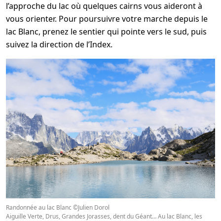
l’approche du lac où quelques cairns vous aideront à
vous orienter. Pour poursuivre votre marche depuis le
lac Blanc, prenez le sentier qui pointe vers le sud, puis
suivez la direction de l’Index.
Randonnée au lac Blanc ©Julien Dorol
Aiguille Verte, Drus, Grandes Jorasses, dent du Géant… Au lac Blanc, les