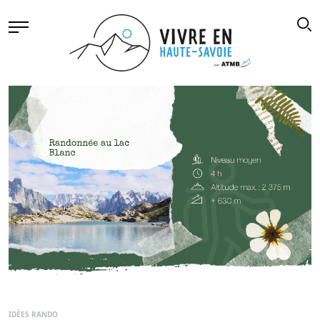
IDÉES RANDO