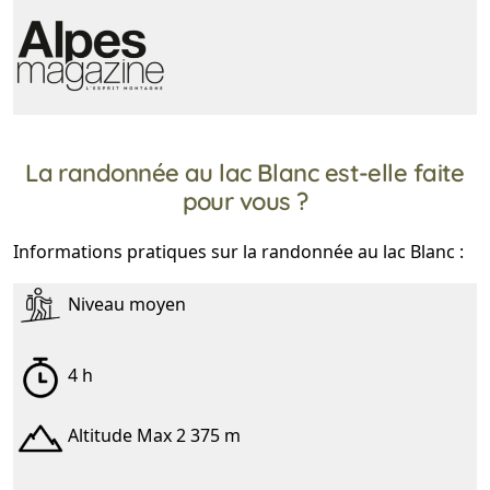
La randonnée au lac Blanc est-elle faite
pour vous ?
Informations pratiques sur la randonnée au lac Blanc :
Niveau moyen
4 h
Altitude Max 2 375 m