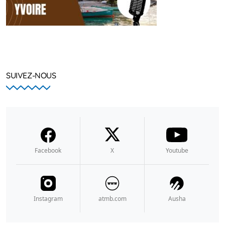
SUIVEZ-NOUS
Facebook
X
Youtube
Instagram
atmb.com
Ausha